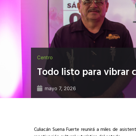
Centro
Todo listo para vibrar 
mayo 7, 2026
Culiacán Suena Fuerte reunirá a miles de asiste