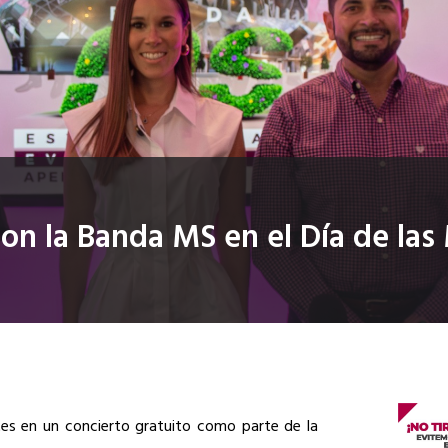
con la Banda MS en el Día de la
ntes en un concierto gratuito como parte de la