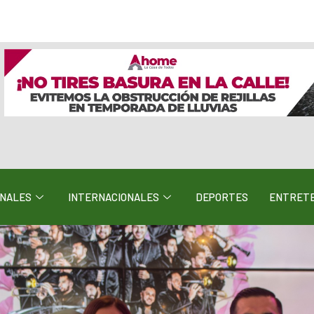
ONALES
INTERNACIONALES
DEPORTES
ENTRETE