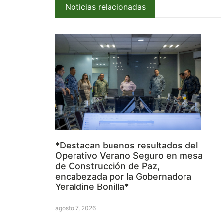
Noticias relacionadas
*Destacan buenos resultados del
Operativo Verano Seguro en mesa
de Construcción de Paz,
encabezada por la Gobernadora
Yeraldine Bonilla*
agosto 7, 2026