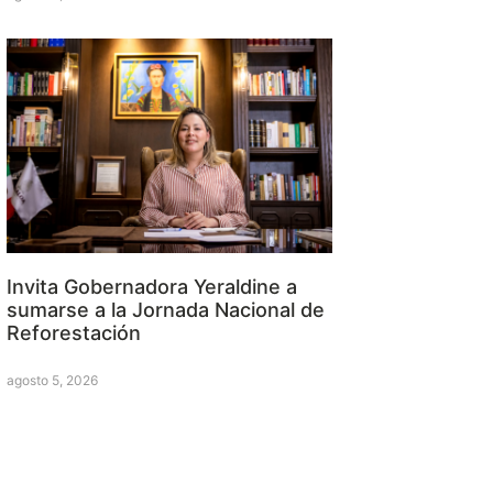
Invita Gobernadora Yeraldine a
sumarse a la Jornada Nacional de
Reforestación
agosto 5, 2026