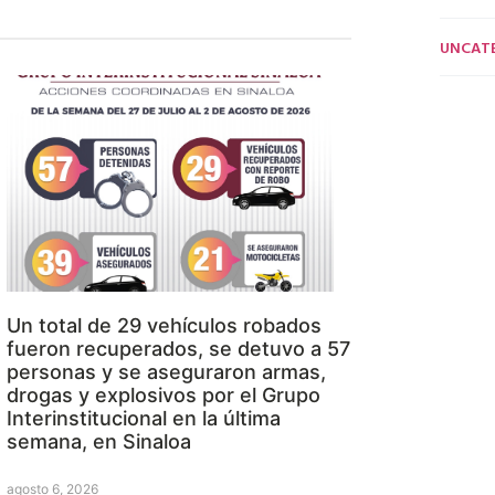
UNCAT
Un total de 29 vehículos robados
fueron recuperados, se detuvo a 57
personas y se aseguraron armas,
drogas y explosivos por el Grupo
Interinstitucional en la última
semana, en Sinaloa
agosto 6, 2026