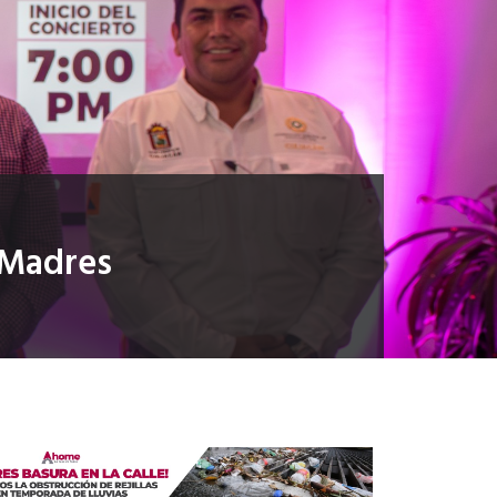
s Madres