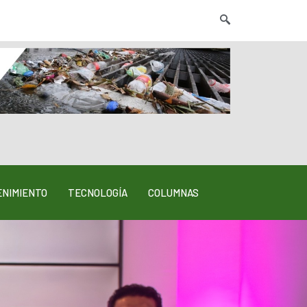
NIMIENTO
TECNOLOGÍA
COLUMNAS