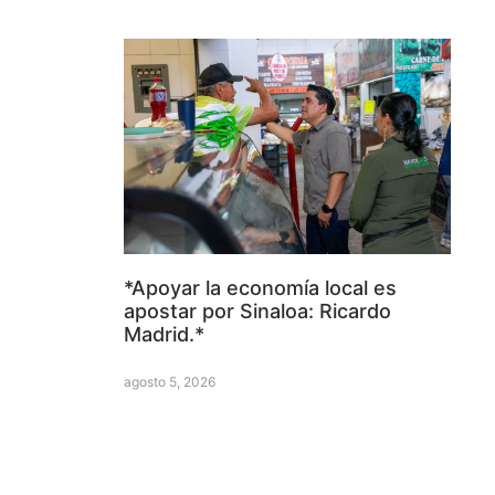
*Apoyar la economía local es
apostar por Sinaloa: Ricardo
Madrid.*
agosto 5, 2026