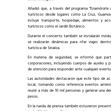
Añadió que, a través del programa “Enamórate 
turísticos desde lugares como La Cruz, Guamúc
incluye transporte, hospedaje, alimentos y acc
turísticos como el Jardín Botánico.
Durante el concierto también se instalarán mód
se realizarán dinámicas para rifar viajes dent
turística de Sinaloa.
En materia de seguridad, se informó que part
corporaciones, incluyendo cuerpos de auxilio y p
de atención para responder ante cualquier eventu
Las autoridades destacaron que este tipo de ac
local, tomando como referencia eventos anteri
reunir a más de 10 mil personas y generar una de
pesos.
En la rueda de prensa también estuvieron presente