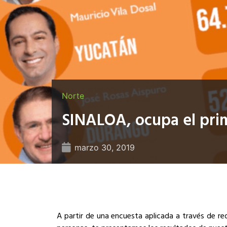
Norte
SINALOA, ocupa el prim
marzo 30, 2019
A partir de una encuesta aplicada a través de re