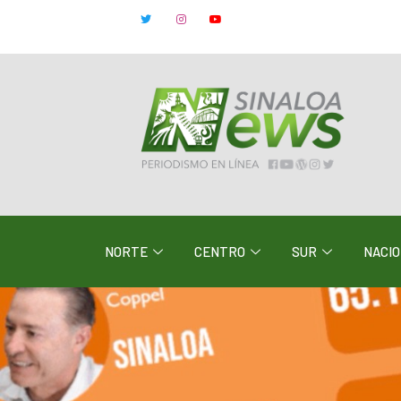
NORTE
CENTRO
SUR
NACI