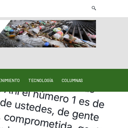
NIMIENTO
TECNOLOGÍA
COLUMNAS