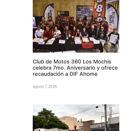
Club de Motos 360 Los Mochis
celebra 7mo. Aniversario y ofrece
recaudación a DIF Ahome
agosto 7, 2026