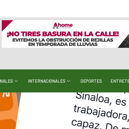
ONALES
INTERNACIONALES
DEPORTES
ENTRETE