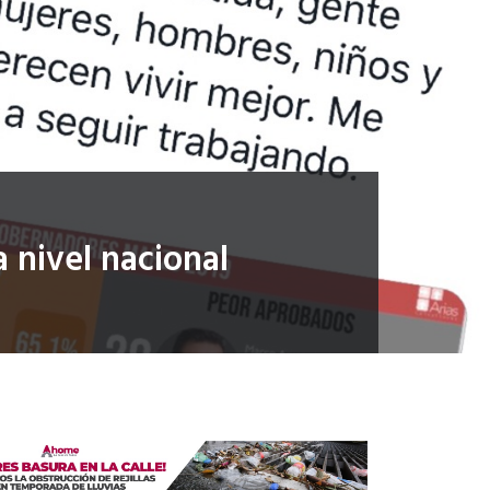
 nivel nacional