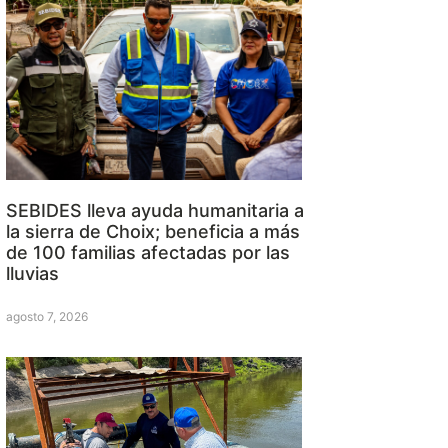
SEBIDES lleva ayuda humanitaria a
la sierra de Choix; beneficia a más
de 100 familias afectadas por las
lluvias
agosto 7, 2026