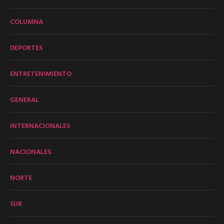
COLUMNA
DEPORTES
ENTRETENIMIENTO
GENERAL
INTERNACIONALES
NACIONALES
NORTE
SUR