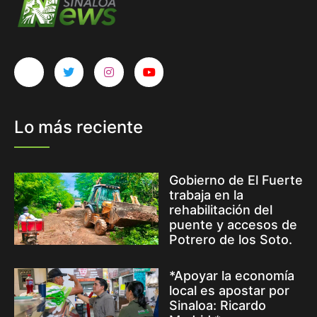
Lo más reciente
Gobierno de El Fuerte
trabaja en la
rehabilitación del
puente y accesos de
Potrero de los Soto.
*Apoyar la economía
local es apostar por
Sinaloa: Ricardo