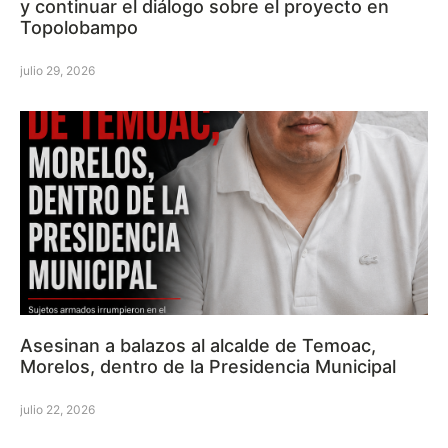
y continuar el diálogo sobre el proyecto en
Topolobampo
julio 29, 2026
Asesinan a balazos al alcalde de Temoac,
Morelos, dentro de la Presidencia Municipal
julio 22, 2026