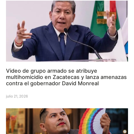
Video de grupo armado se atribuye
multihomicidio en Zacatecas y lanza amenazas
contra el gobernador David Monreal
julio 21, 2026