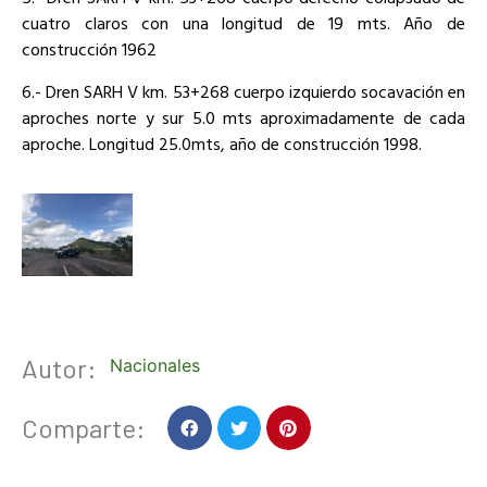
cuatro claros con una longitud de 19 mts. Año de
construcción 1962
6.- Dren SARH V km. 53+268 cuerpo izquierdo socavación en
aproches norte y sur 5.0 mts aproximadamente de cada
aproche. Longitud 25.0mts, año de construcción 1998.
Autor:
Nacionales
Comparte: