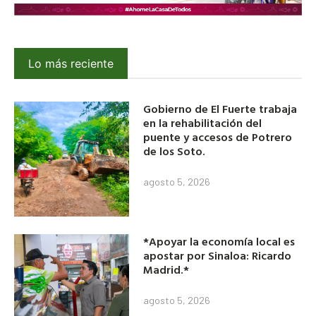
Lo más reciente
Gobierno de El Fuerte trabaja
en la rehabilitación del
puente y accesos de Potrero
de los Soto.
agosto 5, 2026
*Apoyar la economía local es
apostar por Sinaloa: Ricardo
Madrid.*
agosto 5, 2026