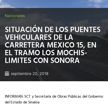
Nacionales
SITUACIÓN DE LOS PUENTES
VEHICULARES DE LA
CARRETERA MEXICO 15, EN
EL TRAMO LOS MOCHIS-
LIMITES CON SONORA
septiembre 20, 2018
INFORMAN: SCT y Secretaría de Obras Públicas del Gobierno
del Estado de Sinaloa