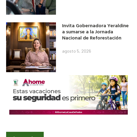
Invita Gobernadora Yeraldine
a sumarse a la Jornada
Nacional de Reforestación
agosto 5, 2026