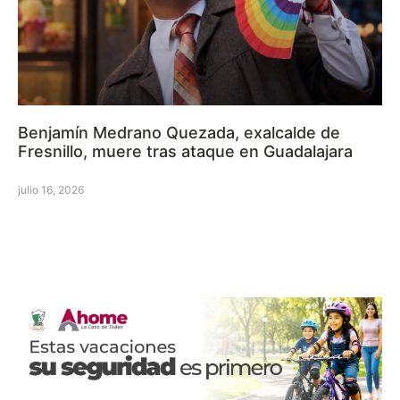
Benjamín Medrano Quezada, exalcalde de
Fresnillo, muere tras ataque en Guadalajara
julio 16, 2026