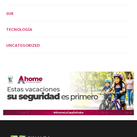
SUR
TECNOLOGÍA
UNCATEGORIZED