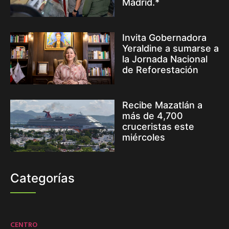
Madrid.*
Invita Gobernadora
Yeraldine a sumarse a
la Jornada Nacional
de Reforestación
Recibe Mazatlán a
más de 4,700
cruceristas este
miércoles
Categorías
CENTRO