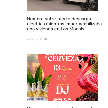
Hombre sufre fuerte descarga
eléctrica mientras impermeabilizaba
una vivienda en Los Mochis
agosto 7, 2026