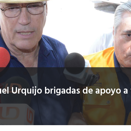
el Urquijo brigadas de apoyo a f