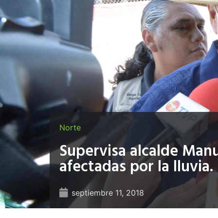
Norte
Supervisa alcalde Manu
afectadas por la lluvia.
septiembre 11, 2018