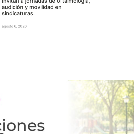
Invitan a jornadas de oftalmología,
audición y movilidad en
sindicaturas.
agosto 6, 2026