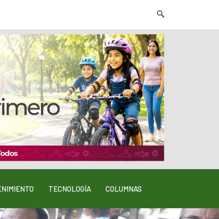
NIMIENTO
TECNOLOGÍA
COLUMNAS