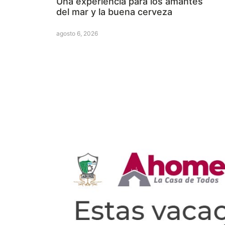
Una experiencia para los amantes
del mar y la buena cerveza
agosto 6, 2026