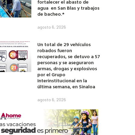
fortalecer el abasto de
agua en San Blas y trabajos
de bacheo.*
agosto 6, 2026
Un total de 29 vehículos
robados fueron
recuperados, se detuvo a 57
personas y se aseguraron
armas, drogas y explosivos
por el Grupo
Interinstitucional en la
última semana, en Sinaloa
agosto 6, 2026