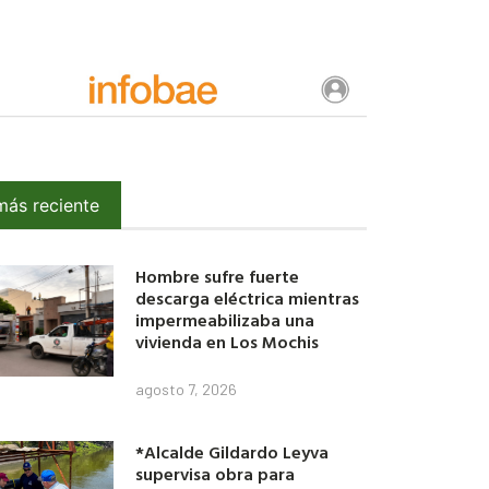
más reciente
Hombre sufre fuerte
descarga eléctrica mientras
impermeabilizaba una
vivienda en Los Mochis
agosto 7, 2026
*Alcalde Gildardo Leyva
supervisa obra para