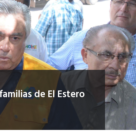
amilias de El Estero