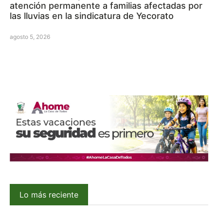
atención permanente a familias afectadas por
las lluvias en la sindicatura de Yecorato
agosto 5, 2026
Lo más reciente