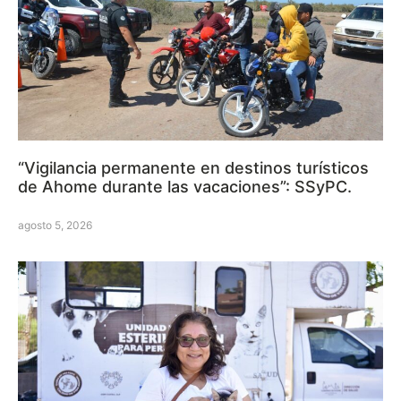
“Vigilancia permanente en destinos turísticos
de Ahome durante las vacaciones”: SSyPC.
agosto 5, 2026