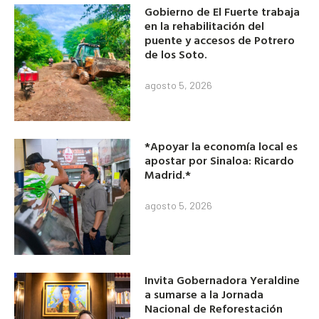
Gobierno de El Fuerte trabaja
en la rehabilitación del
puente y accesos de Potrero
de los Soto.
agosto 5, 2026
*Apoyar la economía local es
apostar por Sinaloa: Ricardo
Madrid.*
agosto 5, 2026
Invita Gobernadora Yeraldine
a sumarse a la Jornada
Nacional de Reforestación