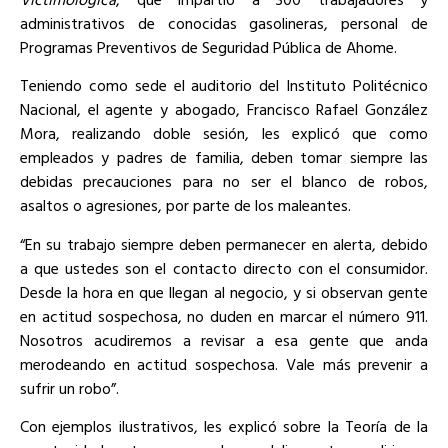
administrativos de conocidas gasolineras, personal de
Programas Preventivos de Seguridad Pública de Ahome.
Teniendo como sede el auditorio del Instituto Politécnico
Nacional, el agente y abogado, Francisco Rafael González
Mora, realizando doble sesión, les explicó que como
empleados y padres de familia, deben tomar siempre las
debidas precauciones para no ser el blanco de robos,
asaltos o agresiones, por parte de los maleantes.
“En su trabajo siempre deben permanecer en alerta, debido
a que ustedes son el contacto directo con el consumidor.
Desde la hora en que llegan al negocio, y si observan gente
en actitud sospechosa, no duden en marcar el número 911.
Nosotros acudiremos a revisar a esa gente que anda
merodeando en actitud sospechosa. Vale más prevenir a
sufrir un robo”.
Con ejemplos ilustrativos, les explicó sobre la Teoría de la