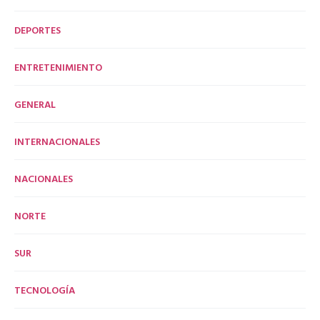
DEPORTES
ENTRETENIMIENTO
GENERAL
INTERNACIONALES
NACIONALES
NORTE
SUR
TECNOLOGÍA