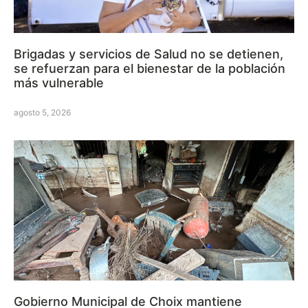
Brigadas y servicios de Salud no se detienen,
se refuerzan para el bienestar de la población
más vulnerable
agosto 5, 2026
Gobierno Municipal de Choix mantiene