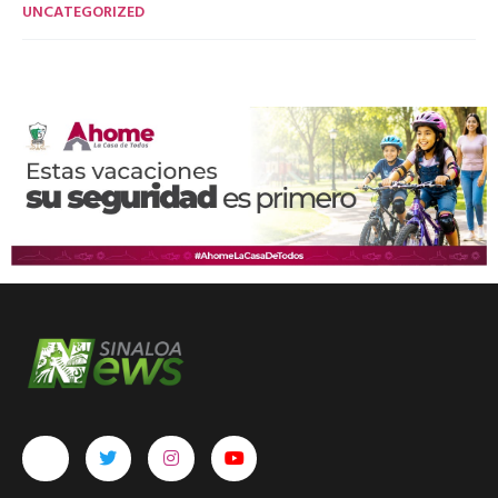
UNCATEGORIZED