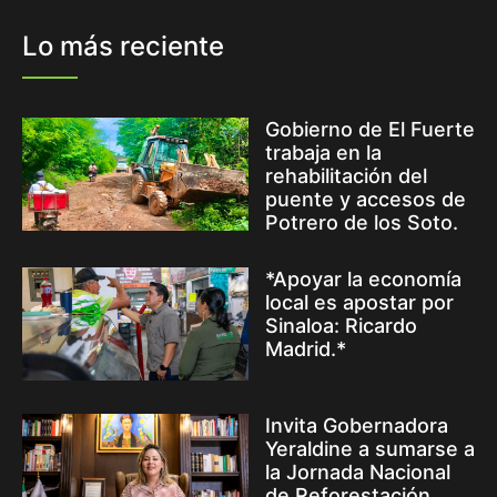
Lo más reciente
Gobierno de El Fuerte
trabaja en la
rehabilitación del
puente y accesos de
Potrero de los Soto.
*Apoyar la economía
local es apostar por
Sinaloa: Ricardo
Madrid.*
Invita Gobernadora
Yeraldine a sumarse a
la Jornada Nacional
de Reforestación