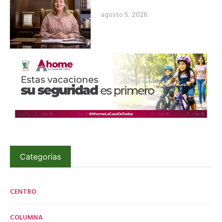
agosto 5, 2026
Categorías
CENTRO
COLUMNA