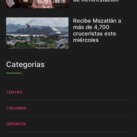
Recibe Mazatlán a
más de 4,700
cruceristas este
miércoles
Categorías
CENTRO
COLUMNA
DEPORTES