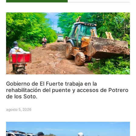
Gobierno de El Fuerte trabaja en la
rehabilitación del puente y accesos de Potrero
de los Soto.
agosto 5, 2026