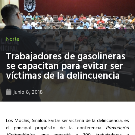
Norte
Trabajadores de gasolineras
se capacitan para evitar ser
víctimas de la delincuencia
junio 8, 2018
Los Mochis, Sinaloa.
Evitar ser víctima de la delincuencia, es
el principal propósito de la conferencia
Prevención
Victimológica
, que impartió a 300 trabajadores y