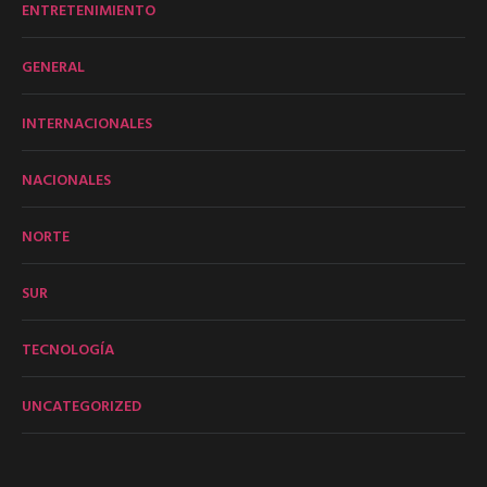
ENTRETENIMIENTO
GENERAL
INTERNACIONALES
NACIONALES
NORTE
SUR
TECNOLOGÍA
UNCATEGORIZED