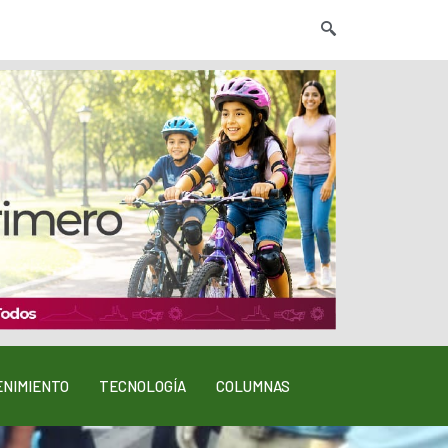
NIMIENTO
TECNOLOGÍA
COLUMNAS