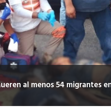
ueren al menos 54 migrantes en 