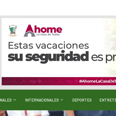
ONALES
INTERNACIONALES
DEPORTES
ENTRETE