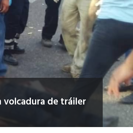
volcadura de tráiler