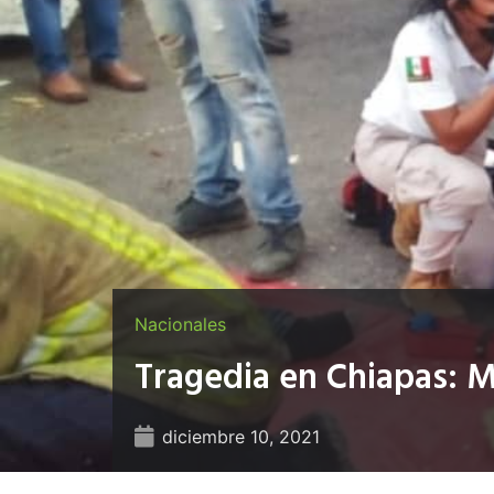
Nacionales
Tragedia en Chiapas: M
diciembre 10, 2021