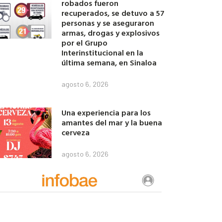
robados fueron
recuperados, se detuvo a 57
personas y se aseguraron
armas, drogas y explosivos
por el Grupo
Interinstitucional en la
última semana, en Sinaloa
agosto 6, 2026
Una experiencia para los
amantes del mar y la buena
cerveza
agosto 6, 2026