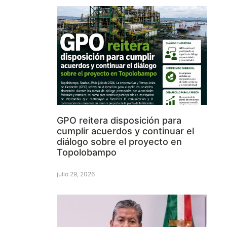
GPO reitera disposición para
cumplir acuerdos y continuar el
diálogo sobre el proyecto en
Topolobampo
julio 29, 2026