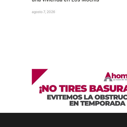
agosto 7, 2026