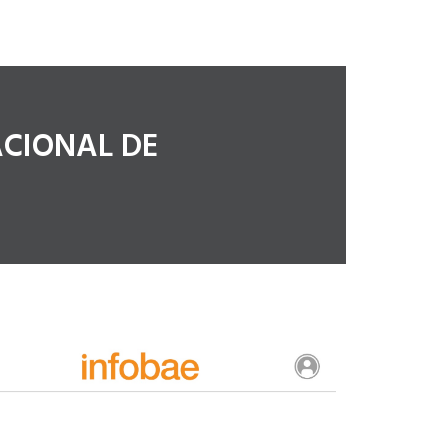
ACIONAL DE