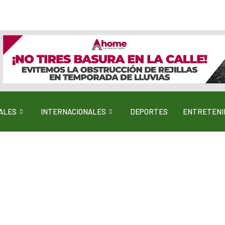
ALES
INTERNACIONALES
DEPORTES
ENTRETENI