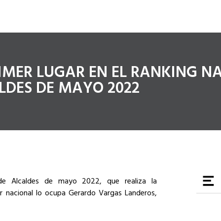
IMER LUGAR EN EL RANKING N
LDES DE MAYO 2022
e Alcaldes de mayo 2022, que realiza la
ar nacional lo ocupa Gerardo Vargas Landeros,