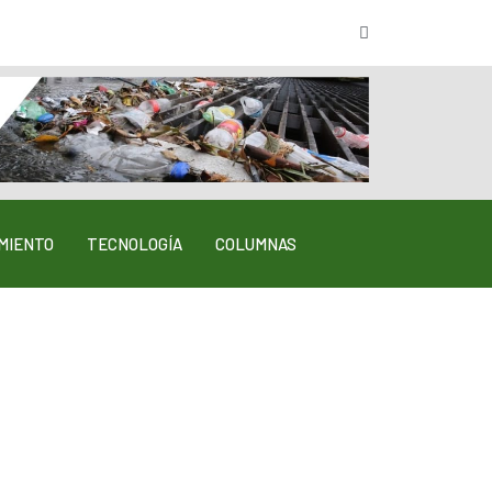
MIENTO
TECNOLOGÍA
COLUMNAS