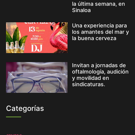
la última semana, en
Sinaloa
Una experiencia para
los amantes del mar y
la buena cerveza
Invitan a jornadas de
oftalmología, audición
y movilidad en
sindicaturas.
Categorías