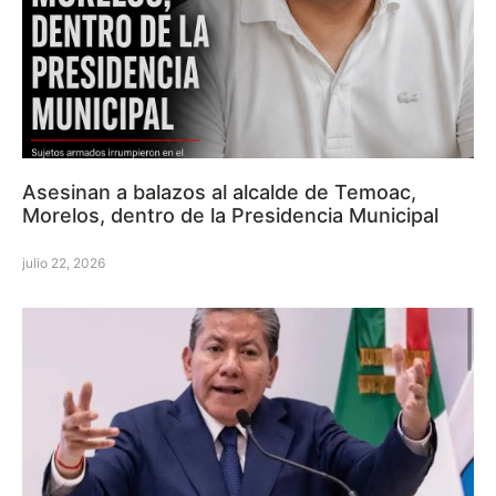
Asesinan a balazos al alcalde de Temoac,
Morelos, dentro de la Presidencia Municipal
julio 22, 2026