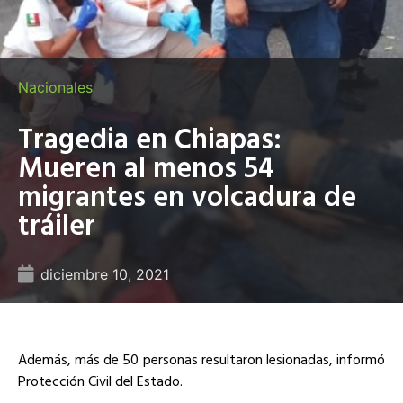
Nacionales
Tragedia en Chiapas:
Mueren al menos 54
migrantes en volcadura de
tráiler
diciembre 10, 2021
Además, más de 50 personas resultaron lesionadas, informó
Protección Civil del Estado.