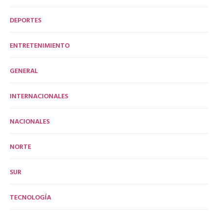
DEPORTES
ENTRETENIMIENTO
GENERAL
INTERNACIONALES
NACIONALES
NORTE
SUR
TECNOLOGÍA