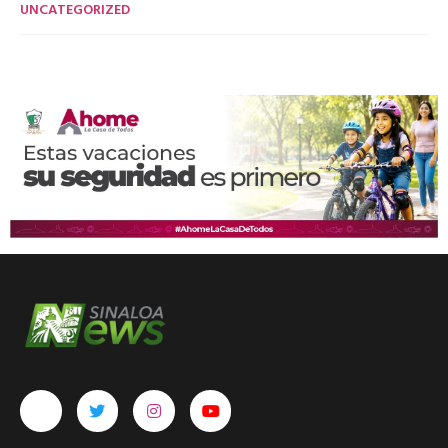
UNCATEGORIZED