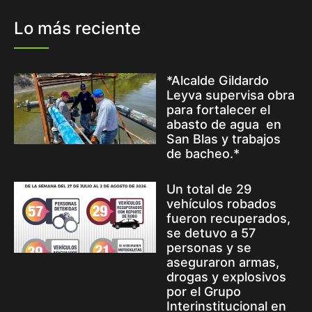
Lo más reciente
*Alcalde Gildardo
Leyva supervisa obra
para fortalecer el
abasto de agua en
San Blas y trabajos
de bacheo.*
Un total de 29
vehículos robados
fueron recuperados,
se detuvo a 57
personas y se
aseguraron armas,
drogas y explosivos
por el Grupo
Interinstitucional en