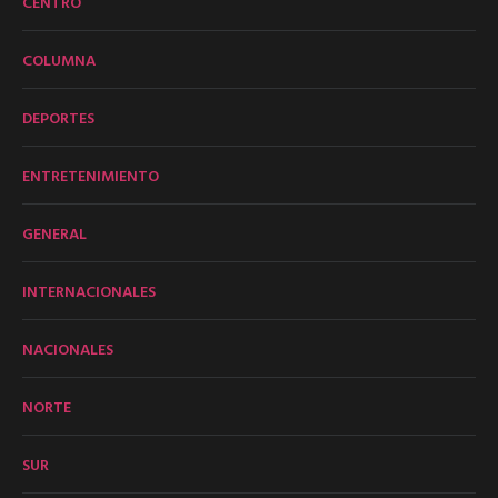
CENTRO
COLUMNA
DEPORTES
ENTRETENIMIENTO
GENERAL
INTERNACIONALES
NACIONALES
NORTE
SUR