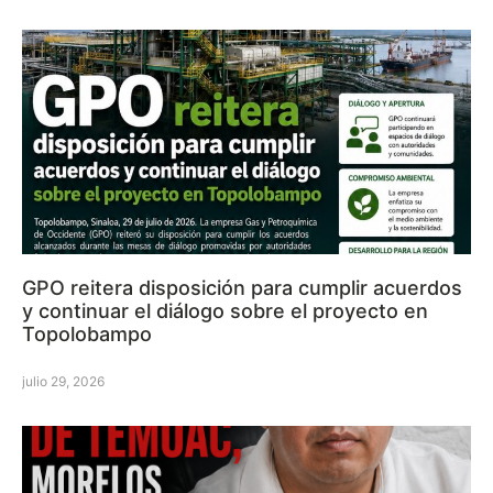
GPO reitera disposición para cumplir acuerdos
y continuar el diálogo sobre el proyecto en
Topolobampo
julio 29, 2026