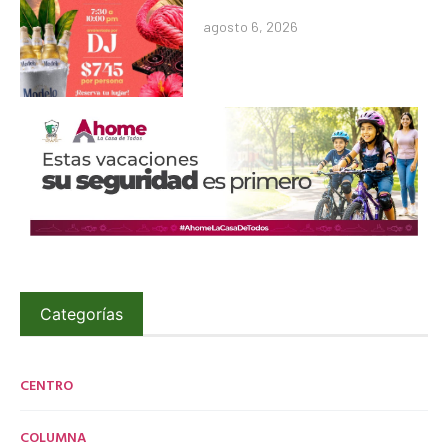
agosto 6, 2026
Categorías
CENTRO
COLUMNA