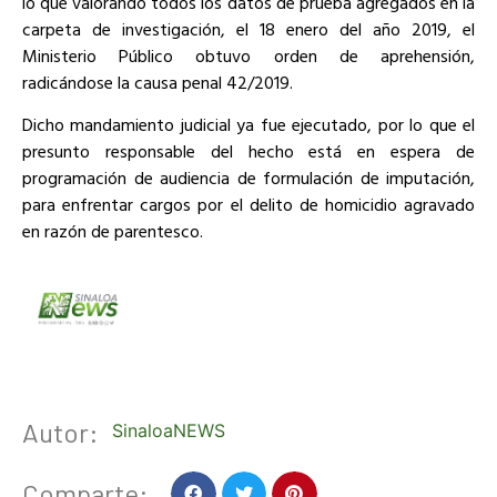
lo que valorando todos los datos de prueba agregados en la
carpeta de investigación, el 18 enero del año 2019, el
Ministerio Público obtuvo orden de aprehensión,
radicándose la causa penal 42/2019.
Dicho mandamiento judicial ya fue ejecutado, por lo que el
presunto responsable del hecho está en espera de
programación de audiencia de formulación de imputación,
para enfrentar cargos por el delito de homicidio agravado
en razón de parentesco.
Autor:
SinaloaNEWS
Comparte: