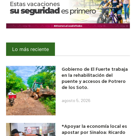
Lo más reciente
Gobierno de El Fuerte trabaja
en la rehabilitación del
puente y accesos de Potrero
de los Soto.
agosto 5, 2026
*Apoyar la economía local es
apostar por Sinaloa: Ricardo