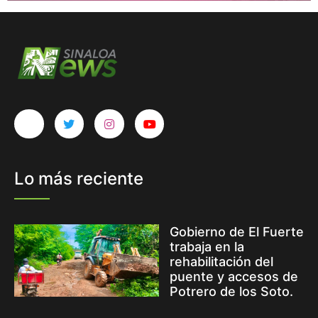
Lo más reciente
Gobierno de El Fuerte
trabaja en la
rehabilitación del
puente y accesos de
Potrero de los Soto.