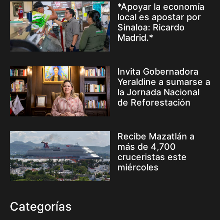
*Apoyar la economía
local es apostar por
Sinaloa: Ricardo
Madrid.*
Invita Gobernadora
Yeraldine a sumarse a
la Jornada Nacional
de Reforestación
Recibe Mazatlán a
más de 4,700
cruceristas este
miércoles
Categorías