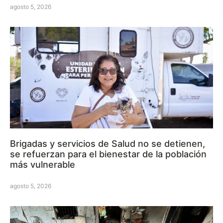
agosto 5, 2026
Brigadas y servicios de Salud no se detienen,
se refuerzan para el bienestar de la población
más vulnerable
agosto 5, 2026