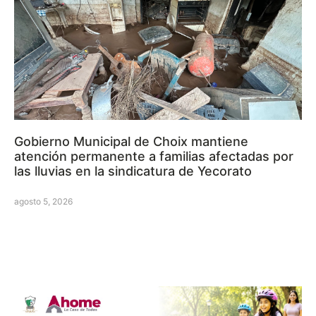
Gobierno Municipal de Choix mantiene
atención permanente a familias afectadas por
las lluvias en la sindicatura de Yecorato
agosto 5, 2026