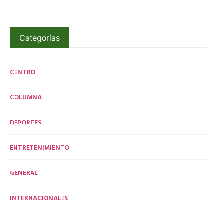
Categorías
CENTRO
COLUMNA
DEPORTES
ENTRETENIMIENTO
GENERAL
INTERNACIONALES