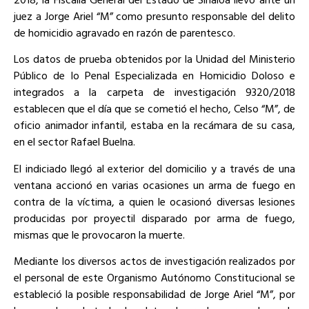
juez a Jorge Ariel “M” como presunto responsable del delito
de homicidio agravado en razón de parentesco.
Los datos de prueba obtenidos por la Unidad del Ministerio
Público de lo Penal Especializada en Homicidio Doloso e
integrados a la carpeta de investigación 9320/2018
establecen que el día que se cometió el hecho, Celso “M”, de
oficio animador infantil, estaba en la recámara de su casa,
en el sector Rafael Buelna.
El indiciado llegó al exterior del domicilio y a través de una
ventana accionó en varias ocasiones un arma de fuego en
contra de la víctima, a quien le ocasionó diversas lesiones
producidas por proyectil disparado por arma de fuego,
mismas que le provocaron la muerte.
Mediante los diversos actos de investigación realizados por
el personal de este Organismo Autónomo Constitucional se
estableció la posible responsabilidad de Jorge Ariel “M”, por