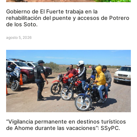
Gobierno de El Fuerte trabaja en la
rehabilitación del puente y accesos de Potrero
de los Soto.
agosto 5, 2026
“Vigilancia permanente en destinos turísticos
de Ahome durante las vacaciones”: SSyPC.