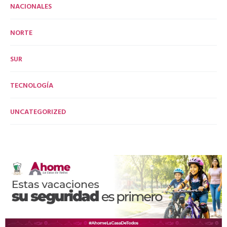
NACIONALES
NORTE
SUR
TECNOLOGÍA
UNCATEGORIZED