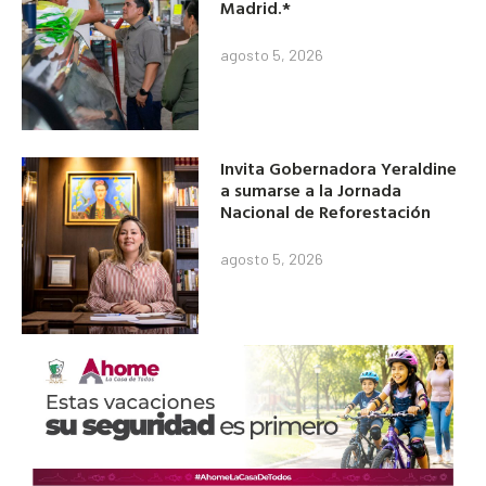
Madrid.*
agosto 5, 2026
Invita Gobernadora Yeraldine
a sumarse a la Jornada
Nacional de Reforestación
agosto 5, 2026