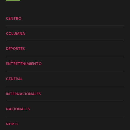
CENTRO
COLUMNA
DEPORTES
ENTRETENIMIENTO
GENERAL
INTERNACIONALES
NACIONALES
NORTE