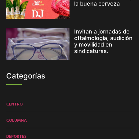
la buena cerveza
Invitan a jornadas de
oftalmología, audición
y movilidad en
sindicaturas.
Categorías
CENTRO
COLUMNA
DEPORTES