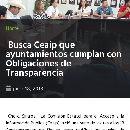
Norte
Busca Ceaip que
ayuntamientos cumplan con
Obligaciones de
Transparencia
junio 18, 2018
Choix, Sinaloa.
La Comisión Estatal para el Acceso a la
Información Pública (Ceaip) inició una serie de visitas a los 18
Ayuntamientos de Sinaloa, para verificar los niveles de