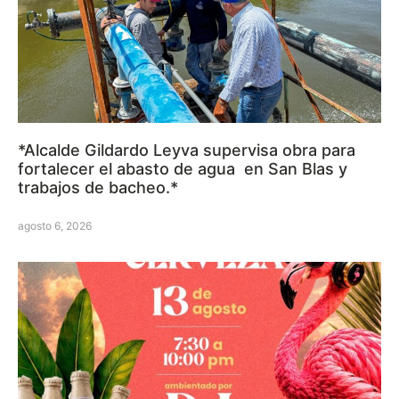
*Alcalde Gildardo Leyva supervisa obra para
fortalecer el abasto de agua en San Blas y
trabajos de bacheo.*
agosto 6, 2026