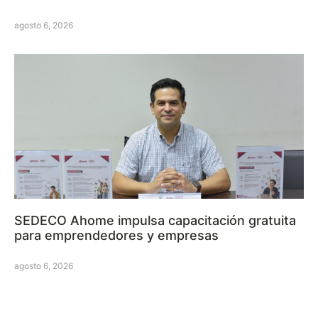
agosto 6, 2026
SEDECO Ahome impulsa capacitación gratuita
para emprendedores y empresas
agosto 6, 2026