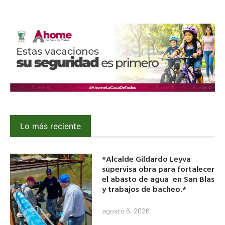
Lo más reciente
*Alcalde Gildardo Leyva
supervisa obra para fortalecer
el abasto de agua en San Blas
y trabajos de bacheo.*
agosto 6, 2026