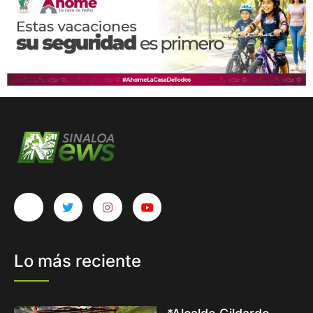
Lo más reciente