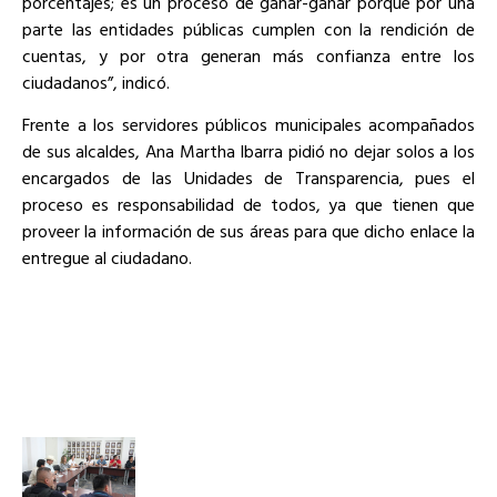
porcentajes; es un proceso de ganar-ganar porque por una
parte las entidades públicas cumplen con la rendición de
cuentas, y por otra generan más confianza entre los
ciudadanos”, indicó.
Frente a los servidores públicos municipales acompañados
de sus alcaldes, Ana Martha Ibarra pidió no dejar solos a los
encargados de las Unidades de Transparencia, pues el
proceso es responsabilidad de todos, ya que tienen que
proveer la información de sus áreas para que dicho enlace la
entregue al ciudadano.