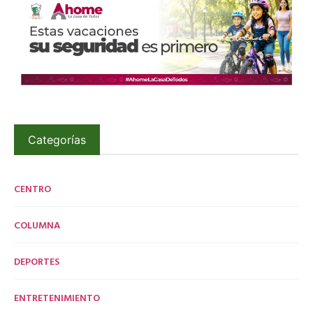
Categorías
CENTRO
COLUMNA
DEPORTES
ENTRETENIMIENTO