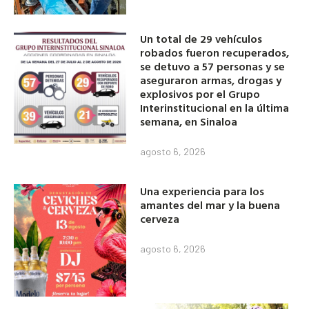
Un total de 29 vehículos
robados fueron recuperados,
se detuvo a 57 personas y se
aseguraron armas, drogas y
explosivos por el Grupo
Interinstitucional en la última
semana, en Sinaloa
agosto 6, 2026
Una experiencia para los
amantes del mar y la buena
cerveza
agosto 6, 2026