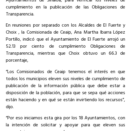
cumplimiento en la publicación de las Obligaciones de
Transparencia.
En reuniones por separado con los Alcaldes de El Fuerte y
Choix , la Comisionada de Ceaip, Ana Martha Ibarra López
Portillo, indicó que el Ayuntamiento de El Fuerte arrojó un
52.13 por ciento de cumplimiento Obligaciones de
Transparencia, mientras que Choix obtuvo un 66.3
de
porcentaje,
“Los Comisionados de Ceaip tenemos el interés en que
todos los municipios eleven sus niveles de cumplimiento de
publicación de la información pública que debe estar a
disposición de la población, para que se sepa qué acciones
están haciendo y en qué se están invirtiendo los recursos”,
dijo.
“Por eso iniciamos esta gira por los 18 Ayuntamientos, con
la intención de solicitar y apoyar para que eleven sus