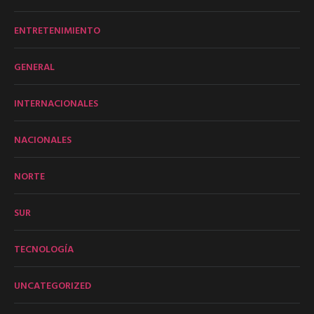
ENTRETENIMIENTO
GENERAL
INTERNACIONALES
NACIONALES
NORTE
SUR
TECNOLOGÍA
UNCATEGORIZED