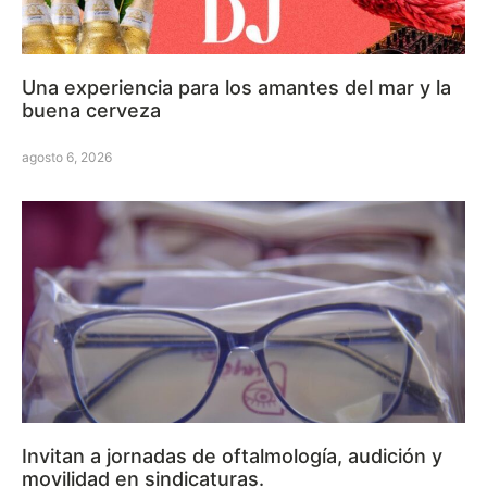
Una experiencia para los amantes del mar y la
buena cerveza
agosto 6, 2026
Invitan a jornadas de oftalmología, audición y
movilidad en sindicaturas.