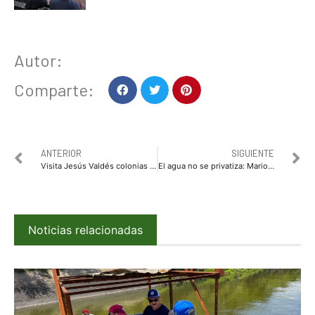
Autor:
Comparte:
ANTERIOR
SIGUIENTE
Visita Jesús Valdés colonias del municipio
El agua no se privatiza: Mario Zamora
Noticias relacionadas