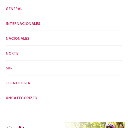
GENERAL
INTERNACIONALES
NACIONALES
NORTE
SUR
TECNOLOGÍA
UNCATEGORIZED