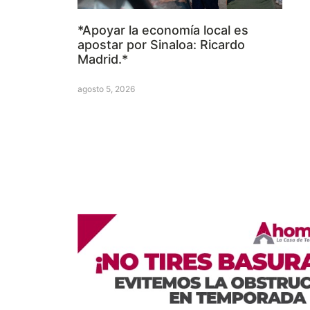
*Apoyar la economía local es
apostar por Sinaloa: Ricardo
Madrid.*
agosto 5, 2026