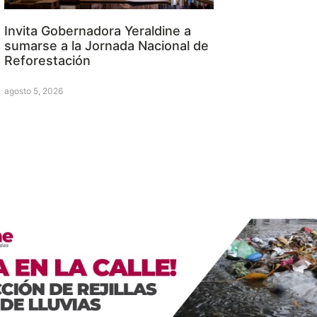
Invita Gobernadora Yeraldine a
sumarse a la Jornada Nacional de
Reforestación
agosto 5, 2026