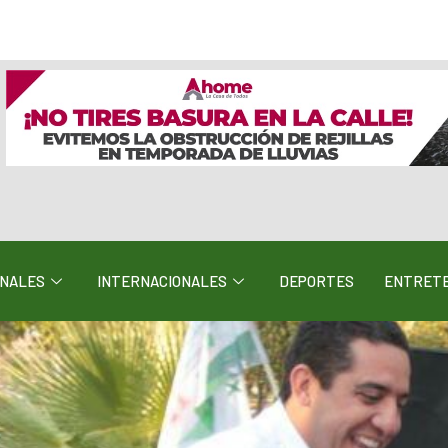
ONALES
INTERNACIONALES
DEPORTES
ENTRETE