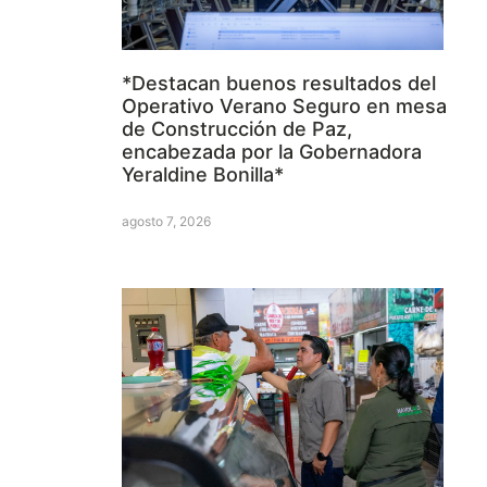
*Destacan buenos resultados del
Operativo Verano Seguro en mesa
de Construcción de Paz,
encabezada por la Gobernadora
Yeraldine Bonilla*
agosto 7, 2026