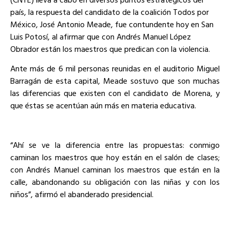
país, la respuesta del candidato de la coalición Todos por
México, José Antonio Meade, fue contundente hoy en San
Luis Potosí, al afirmar que con Andrés Manuel López
Obrador están los maestros que predican con la violencia.
Ante más de 6 mil personas reunidas en el auditorio Miguel
Barragán de esta capital, Meade sostuvo que son muchas
las diferencias que existen con el candidato de Morena, y
que éstas se acentúan aún más en materia educativa.
“Ahí se ve la diferencia entre las propuestas: conmigo
caminan los maestros que hoy están en el salón de clases;
con Andrés Manuel caminan los maestros que están en la
calle, abandonando su obligación con las niñas y con los
niños”, afirmó el abanderado presidencial.