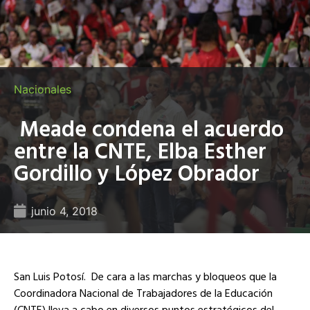
Nacionales
Meade condena el acuerdo
entre la CNTE, Elba Esther
Gordillo y López Obrador
junio 4, 2018
San Luis Potosí. De cara a las marchas y bloqueos que la
Coordinadora Nacional de Trabajadores de la Educación
(CNTE) lleva a cabo en diversos puntos estratégicos del