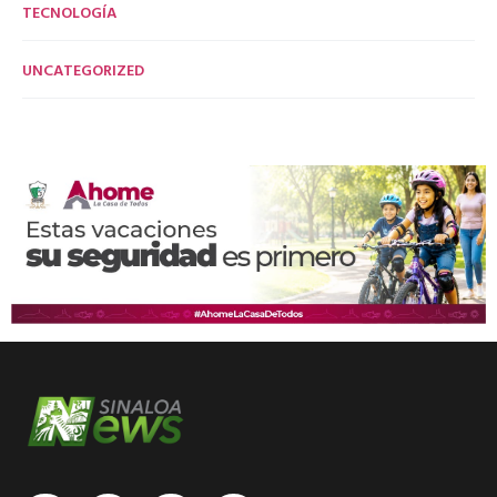
TECNOLOGÍA
UNCATEGORIZED