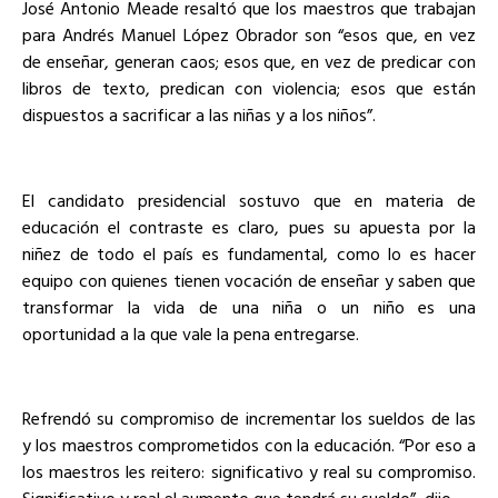
José Antonio Meade resaltó que los maestros que trabajan
para Andrés Manuel López Obrador son “esos que, en vez
de enseñar, generan caos; esos que, en vez de predicar con
libros de texto, predican con violencia; esos que están
dispuestos a sacrificar a las niñas y a los niños”.
El candidato presidencial sostuvo que en materia de
educación el contraste es claro, pues su apuesta por la
niñez de todo el país es fundamental, como lo es hacer
equipo con quienes tienen vocación de enseñar y saben que
transformar la vida de una niña o un niño es una
oportunidad a la que vale la pena entregarse.
Refrendó su compromiso de incrementar los sueldos de las
y los maestros comprometidos con la educación. “Por eso a
los maestros les reitero: significativo y real su compromiso.