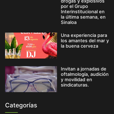
drogas y explosivos
por el Grupo
Interinstitucional en
la última semana, en
Sinaloa
Una experiencia para
los amantes del mar y
la buena cerveza
Invitan a jornadas de
oftalmología, audición
y movilidad en
sindicaturas.
Categorías