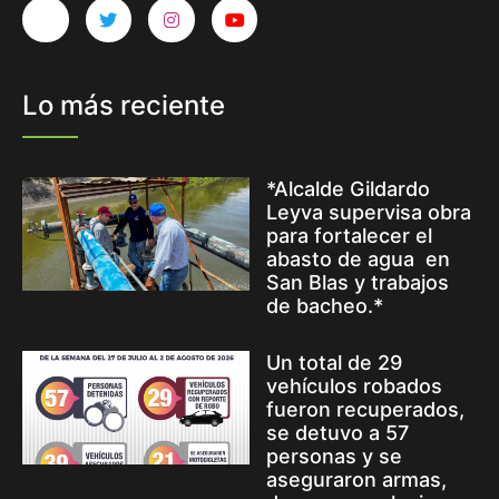
Lo más reciente
*Alcalde Gildardo
Leyva supervisa obra
para fortalecer el
abasto de agua en
San Blas y trabajos
de bacheo.*
Un total de 29
vehículos robados
fueron recuperados,
se detuvo a 57
personas y se
aseguraron armas,