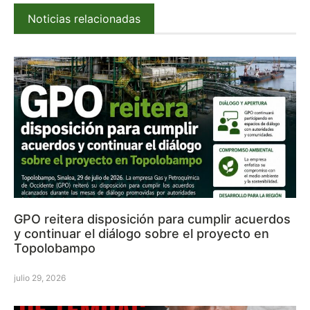
Noticias relacionadas
GPO reitera disposición para cumplir acuerdos
y continuar el diálogo sobre el proyecto en
Topolobampo
julio 29, 2026