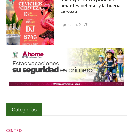
amantes del mar y la buena
cerveza
agosto 6, 2026
Categorías
CENTRO