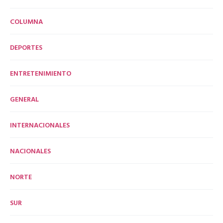
COLUMNA
DEPORTES
ENTRETENIMIENTO
GENERAL
INTERNACIONALES
NACIONALES
NORTE
SUR