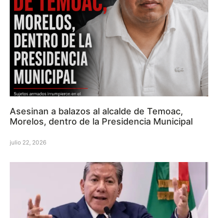
Asesinan a balazos al alcalde de Temoac,
Morelos, dentro de la Presidencia Municipal
julio 22, 2026