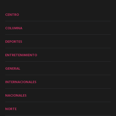
CENTRO
COLUMNA
DEPORTES
ENTRETENIMIENTO
GENERAL
INTERNACIONALES
NACIONALES
NORTE