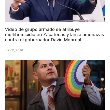
Video de grupo armado se atribuye
multihomicidio en Zacatecas y lanza amenazas
contra el gobernador David Monreal
julio 21, 2026