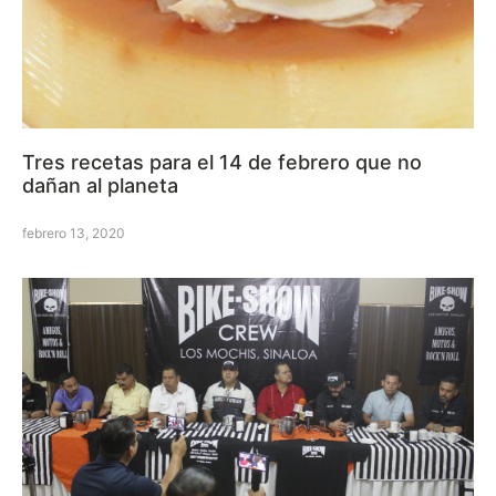
Tres recetas para el 14 de febrero que no
dañan al planeta
febrero 13, 2020