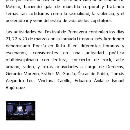
México, haciendo gala de maestría corporal y tratando
temas tan cotidianos como la sexualidad, la violencia, y el
acelerado ir y venir del estilo de vida de los capitalinos.
Las actividades del Festival de Primavera continúan los días
21, 22 y 23 de marzo con la Jornada Literaria Inés Arredondo
denominado Poesía en Ruta II en diferentes horarios y
escenarios, consistentes en una actividad poética
multidisciplinaria con lectura, concierto de rock, arte
urbano, video, y otras actividades a cargo de Demeins,
Gerardo Moreno, Esther M. García, Óscar de Pablo, Tomás
Alejandro Lee, Viridiana Carrillo, Eduardo Ávila e Ismael
Bojórquez.