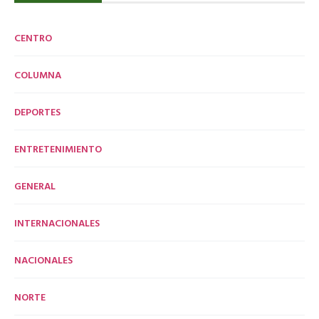
CENTRO
COLUMNA
DEPORTES
ENTRETENIMIENTO
GENERAL
INTERNACIONALES
NACIONALES
NORTE