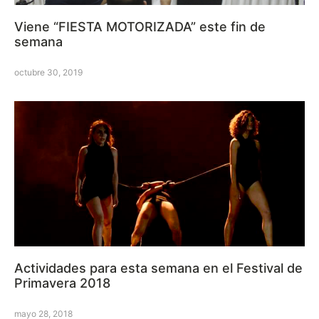
Viene “FIESTA MOTORIZADA” este fin de
semana
octubre 30, 2019
Actividades para esta semana en el Festival de
Primavera 2018
mayo 28, 2018