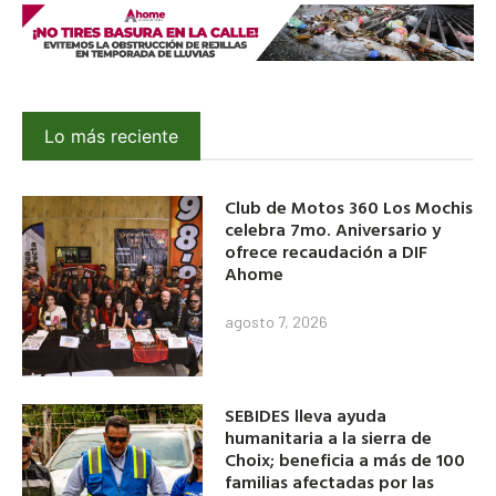
Lo más reciente
Club de Motos 360 Los Mochis
celebra 7mo. Aniversario y
ofrece recaudación a DIF
Ahome
agosto 7, 2026
SEBIDES lleva ayuda
humanitaria a la sierra de
Choix; beneficia a más de 100
familias afectadas por las