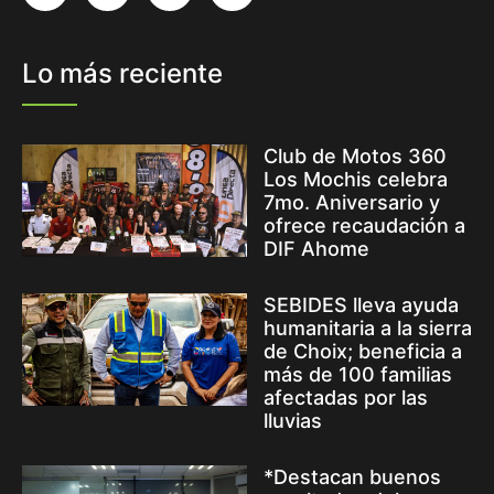
Lo más reciente
Club de Motos 360
Los Mochis celebra
7mo. Aniversario y
ofrece recaudación a
DIF Ahome
SEBIDES lleva ayuda
humanitaria a la sierra
de Choix; beneficia a
más de 100 familias
afectadas por las
lluvias
*Destacan buenos