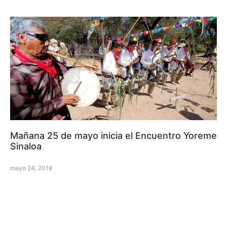
Mañana 25 de mayo inicia el Encuentro Yoreme
Sinaloa
mayo 24, 2018