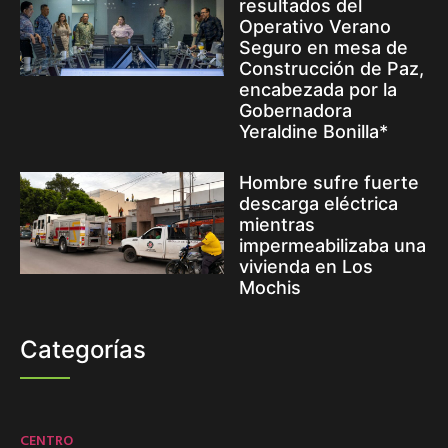
resultados del
Operativo Verano
Seguro en mesa de
Construcción de Paz,
encabezada por la
Gobernadora
Yeraldine Bonilla*
Hombre sufre fuerte
descarga eléctrica
mientras
impermeabilizaba una
vivienda en Los
Mochis
Categorías
CENTRO