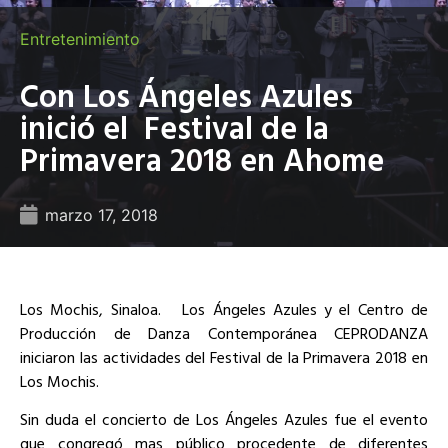
Entretenimiento
Con Los Ángeles Azules
inició el Festival de la
Primavera 2018 en Ahome
marzo 17, 2018
Los Mochis, Sinaloa. Los Ángeles Azules y el Centro de
Producción de Danza Contemporánea CEPRODANZA
iniciaron las actividades del Festival de la Primavera 2018 en
Los Mochis.
Sin duda el concierto de Los Ángeles Azules fue el evento
que congregó mas público procedente de diferentes