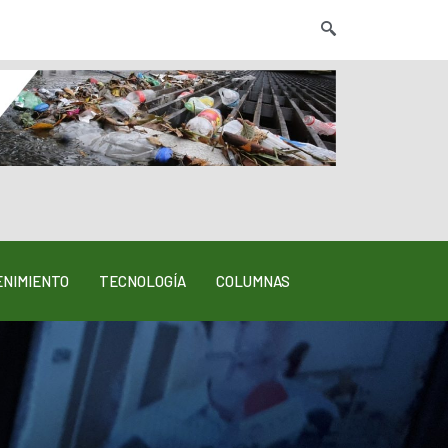
NIMIENTO
TECNOLOGÍA
COLUMNAS