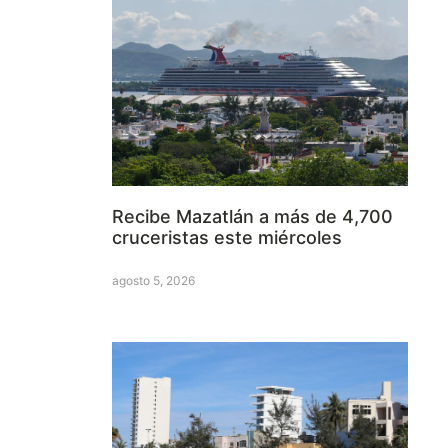
Recibe Mazatlán a más de 4,700
cruceristas este miércoles
agosto 5, 2026