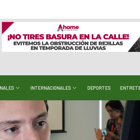
ONALES
INTERNACIONALES
DEPORTES
ENTRETE