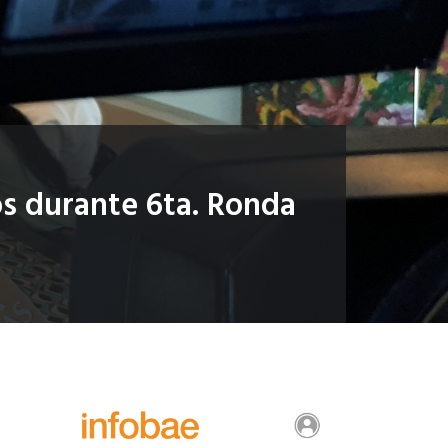
os durante 6ta. Ronda