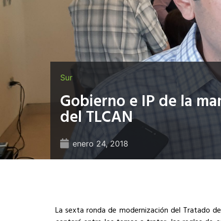
Sur
Gobierno e IP de la ma
del TLCAN
enero 24, 2018
La sexta ronda de modernización del Tratado de