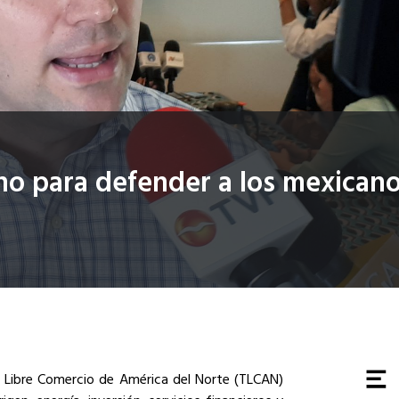
no para defender a los mexican
 Libre Comercio de América del Norte (TLCAN)