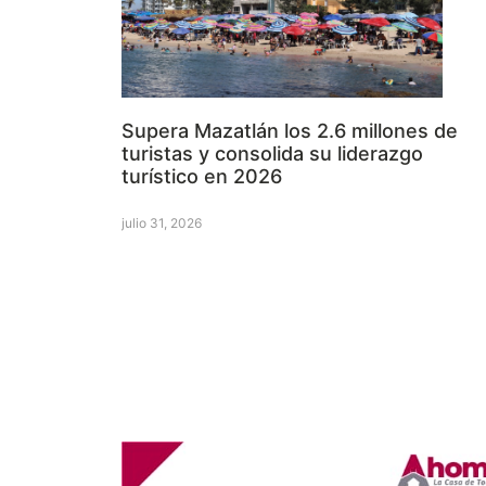
Supera Mazatlán los 2.6 millones de
turistas y consolida su liderazgo
turístico en 2026
julio 31, 2026