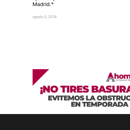
Madrid.*
agosto 5, 2026