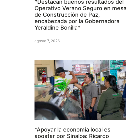
*Destacan buenos resultados del
Operativo Verano Seguro en mesa
de Construcción de Paz,
encabezada por la Gobernadora
Yeraldine Bonilla*
agosto 7, 2026
*Apoyar la economía local es
apostar por Sinaloa: Ricardo