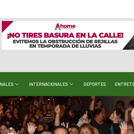
ONALES
INTERNACIONALES
DEPORTES
ENTRETE