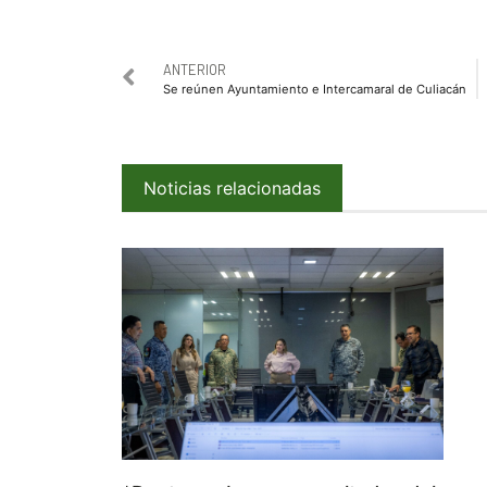
ANTERIOR
Se reúnen Ayuntamiento e Intercamaral de Culiacán
Noticias relacionadas