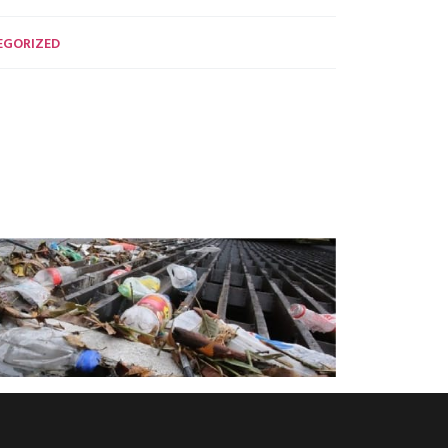
EGORIZED