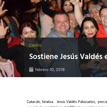
Centro
Sostiene Jesús Valdés
febrero 10, 2018
Culiacán, Sinaloa. Jesús Valdés Palazuelos, preca