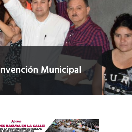
Convención Municipal