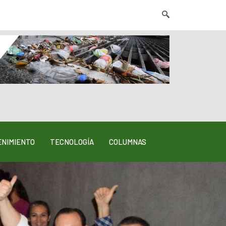
NIMIENTO
TECNOLOGÍA
COLUMNAS