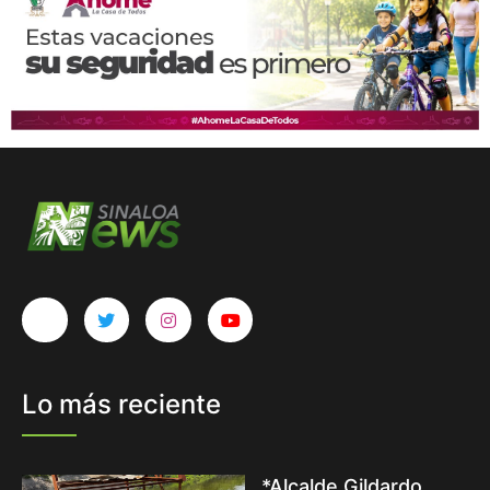
Lo más reciente
*Alcalde Gildardo