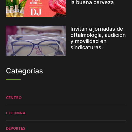
la buena cerveza
Invitan a jornadas de
oftalmología, audición
y movilidad en
sindicaturas.
Categorías
CENTRO
COLUMNA
DEPORTES