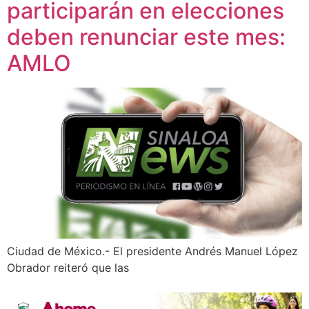
participarán en elecciones
deben renunciar este mes:
AMLO
Ciudad de México.- El presidente Andrés Manuel López
Obrador reiteró que las