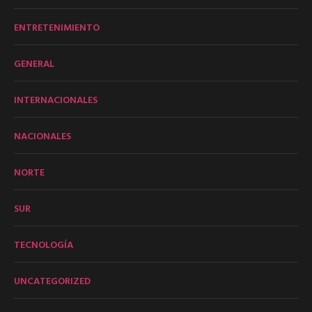
ENTRETENIMIENTO
GENERAL
INTERNACIONALES
NACIONALES
NORTE
SUR
TECNOLOGÍA
UNCATEGORIZED