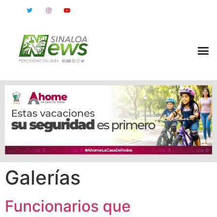
Galerías
Funcionarios que