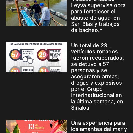
Leyva supervisa obra
para fortalecer el
abasto de agua en
San Blas y trabajos
de bacheo.*
Un total de 29
vehículos robados
fueron recuperados,
se detuvo a 57
personas y se
aseguraron armas,
drogas y explosivos
por el Grupo
Interinstitucional en
la última semana, en
Sinaloa
Una experiencia para
los amantes del mar y