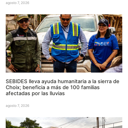
agosto 7, 2026
SEBIDES lleva ayuda humanitaria a la sierra de
Choix; beneficia a más de 100 familias
afectadas por las lluvias
agosto 7, 2026