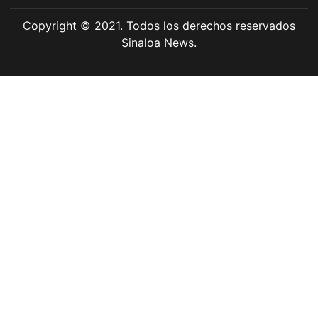
Copyright © 2021. Todos los derechos reservados
Sinaloa News.