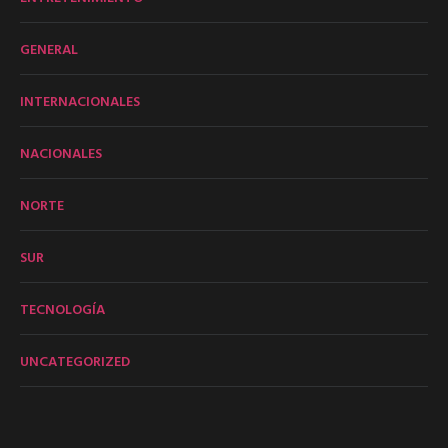
GENERAL
INTERNACIONALES
NACIONALES
NORTE
SUR
TECNOLOGÍA
UNCATEGORIZED