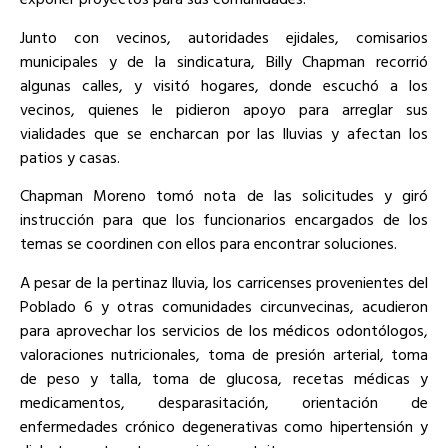
Junto con vecinos, autoridades ejidales, comisarios
municipales y de la sindicatura, Billy Chapman recorrió
algunas calles, y visitó hogares, donde escuchó a los
vecinos, quienes le pidieron apoyo para arreglar sus
vialidades que se encharcan por las lluvias y afectan los
patios y casas.
Chapman Moreno tomó nota de las solicitudes y giró
instrucción para que los funcionarios encargados de los
temas se coordinen con ellos para encontrar soluciones.
A pesar de la pertinaz lluvia, los carricenses provenientes del
Poblado 6 y otras comunidades circunvecinas, acudieron
para aprovechar los servicios de los médicos odontólogos,
valoraciones nutricionales, toma de presión arterial, toma
de peso y talla, toma de glucosa, recetas médicas y
medicamentos, desparasitación, orientación de
enfermedades crónico degenerativas como hipertensión y