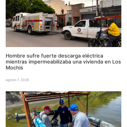
Hombre sufre fuerte descarga eléctrica
mientras impermeabilizaba una vivienda en Los
Mochis
agosto 7, 2026