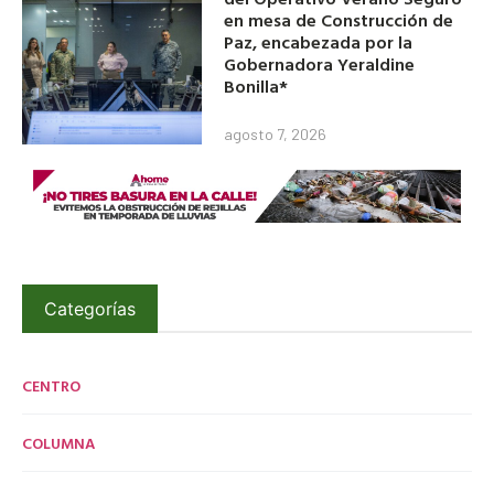
en mesa de Construcción de
Paz, encabezada por la
Gobernadora Yeraldine
Bonilla*
agosto 7, 2026
Categorías
CENTRO
COLUMNA