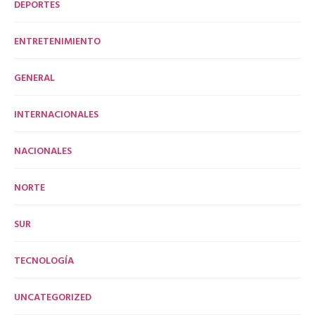
DEPORTES
ENTRETENIMIENTO
GENERAL
INTERNACIONALES
NACIONALES
NORTE
SUR
TECNOLOGÍA
UNCATEGORIZED