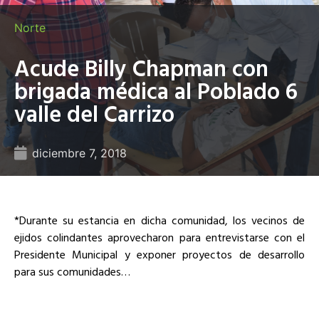
Norte
Acude Billy Chapman con
brigada médica al Poblado 6
valle del Carrizo
diciembre 7, 2018
*Durante su estancia en dicha comunidad, los vecinos de
ejidos colindantes aprovecharon para entrevistarse con el
Presidente Municipal y exponer proyectos de desarrollo
para sus comunidades…