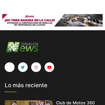
Lo más reciente
Club de Motos 360