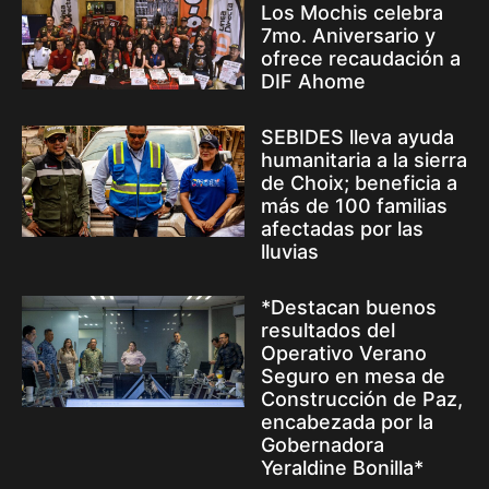
Los Mochis celebra
7mo. Aniversario y
ofrece recaudación a
DIF Ahome
SEBIDES lleva ayuda
humanitaria a la sierra
de Choix; beneficia a
más de 100 familias
afectadas por las
lluvias
*Destacan buenos
resultados del
Operativo Verano
Seguro en mesa de
Construcción de Paz,
encabezada por la
Gobernadora
Yeraldine Bonilla*