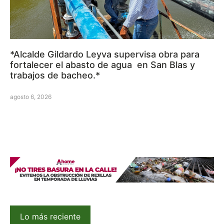
*Alcalde Gildardo Leyva supervisa obra para
fortalecer el abasto de agua en San Blas y
trabajos de bacheo.*
agosto 6, 2026
Lo más reciente