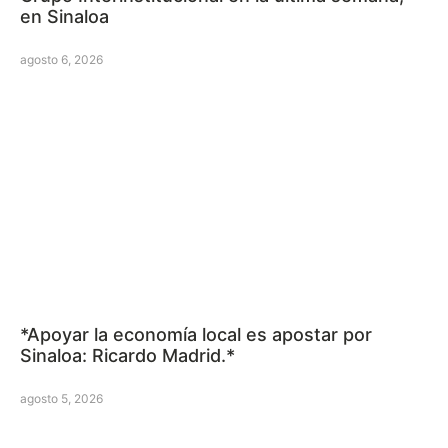
en Sinaloa
agosto 6, 2026
*Apoyar la economía local es apostar por
Sinaloa: Ricardo Madrid.*
agosto 5, 2026