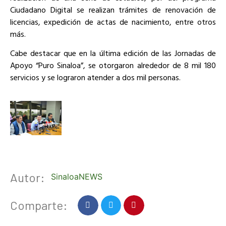
Ciudadano Digital se realizan trámites de renovación de
licencias, expedición de actas de nacimiento, entre otros
más.
Cabe destacar que en la última edición de las Jornadas de
Apoyo “Puro Sinaloa”, se otorgaron alrededor de 8 mil 180
servicios y se lograron atender a dos mil personas.
Autor:
SinaloaNEWS
Comparte: