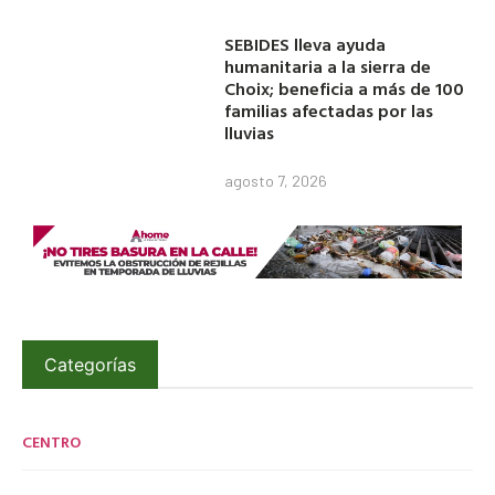
SEBIDES lleva ayuda
humanitaria a la sierra de
Choix; beneficia a más de 100
familias afectadas por las
lluvias
agosto 7, 2026
Categorías
CENTRO