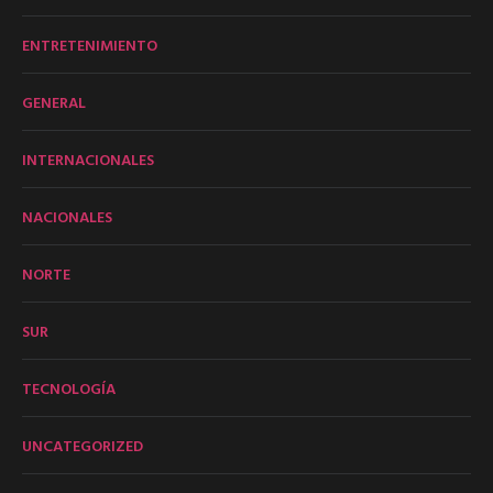
ENTRETENIMIENTO
GENERAL
INTERNACIONALES
NACIONALES
NORTE
SUR
TECNOLOGÍA
UNCATEGORIZED