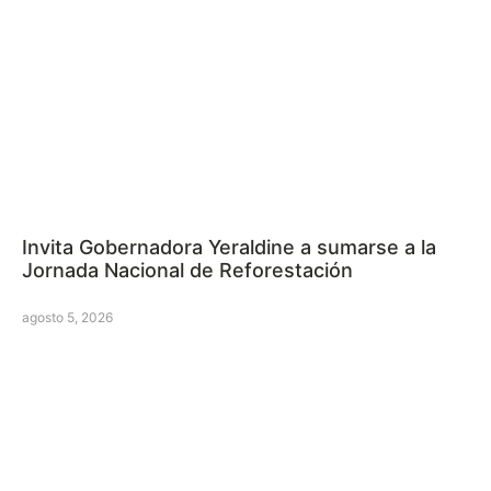
Invita Gobernadora Yeraldine a sumarse a la
Jornada Nacional de Reforestación
agosto 5, 2026