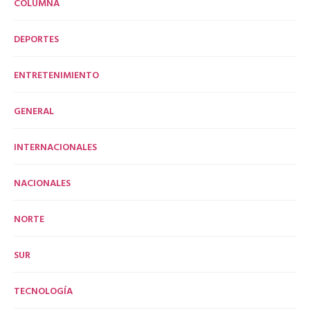
COLUMNA
DEPORTES
ENTRETENIMIENTO
GENERAL
INTERNACIONALES
NACIONALES
NORTE
SUR
TECNOLOGÍA