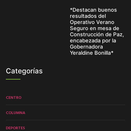
*Destacan buenos
resultados del
Operativo Verano
Seguro en mesa de
Construcción de Paz,
encabezada por la
Gobernadora
Yeraldine Bonilla*
Categorías
CENTRO
COLUMNA
DEPORTES