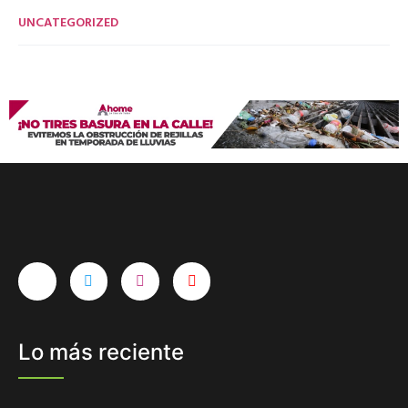
UNCATEGORIZED
Lo más reciente