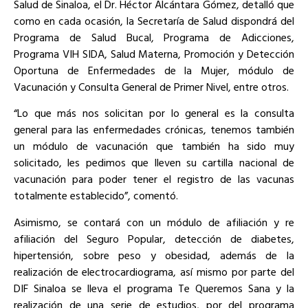
Salud de Sinaloa, el Dr. Héctor Alcántara Gómez, detalló que
como en cada ocasión, la Secretaría de Salud dispondrá del
Programa de Salud Bucal, Programa de Adicciones,
Programa VIH SIDA, Salud Materna, Promoción y Detección
Oportuna de Enfermedades de la Mujer, módulo de
Vacunación y Consulta General de Primer Nivel, entre otros.
“Lo que más nos solicitan por lo general es la consulta
general para las enfermedades crónicas, tenemos también
un módulo de vacunación que también ha sido muy
solicitado, les pedimos que lleven su cartilla nacional de
vacunación para poder tener el registro de las vacunas
totalmente establecido”, comentó.
Asimismo, se contará con un módulo de afiliación y re
afiliación del Seguro Popular, detección de diabetes,
hipertensión, sobre peso y obesidad, además de la
realización de electrocardiograma, así mismo por parte del
DIF Sinaloa se lleva el programa Te Queremos Sana y la
realización de una serie de estudios, por del programa