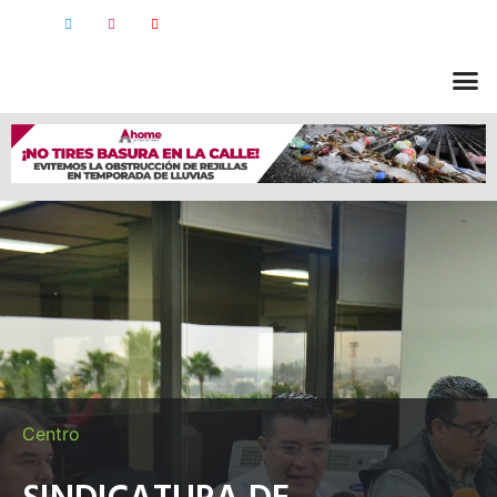
Centro
SINDICATURA DE