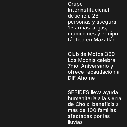
Grupo
Interinstitucional
detiene a 28
personas y asegura
15 armas largas,
municiones y equipo
táctico en Mazatlán
Club de Motos 360
Los Mochis celebra
7mo. Aniversario y
ofrece recaudación a
DIF Ahome
SEBIDES lleva ayuda
humanitaria a la sierra
de Choix; beneficia a
más de 100 familias
afectadas por las
lluvias