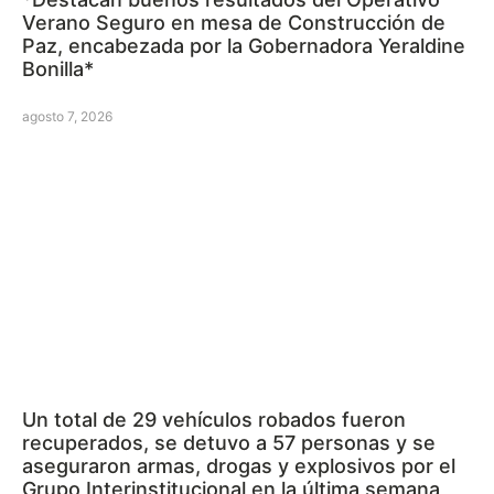
Verano Seguro en mesa de Construcción de
Paz, encabezada por la Gobernadora Yeraldine
Bonilla*
agosto 7, 2026
Un total de 29 vehículos robados fueron
recuperados, se detuvo a 57 personas y se
aseguraron armas, drogas y explosivos por el
Grupo Interinstitucional en la última semana,