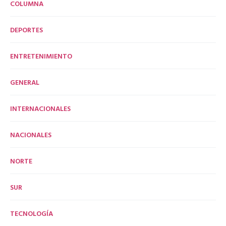
COLUMNA
DEPORTES
ENTRETENIMIENTO
GENERAL
INTERNACIONALES
NACIONALES
NORTE
SUR
TECNOLOGÍA