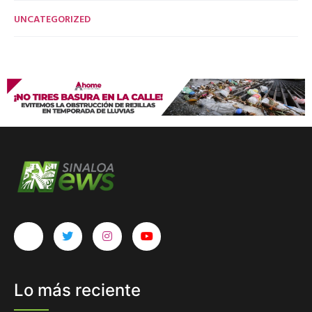
UNCATEGORIZED
Lo más reciente