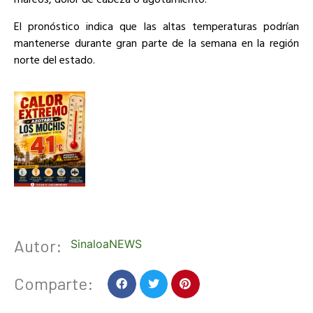
El pronóstico indica que las altas temperaturas podrían
mantenerse durante gran parte de la semana en la región
norte del estado.
Autor:
SinaloaNEWS
Comparte: