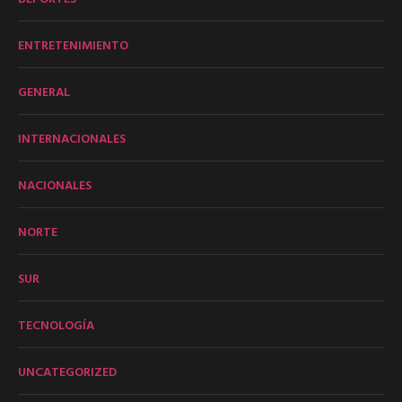
ENTRETENIMIENTO
GENERAL
INTERNACIONALES
NACIONALES
NORTE
SUR
TECNOLOGÍA
UNCATEGORIZED