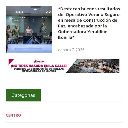
*Destacan buenos resultados
del Operativo Verano Seguro
en mesa de Construcción de
Paz, encabezada por la
Gobernadora Yeraldine
Bonilla*
agosto 7, 2026
Categorías
CENTRO