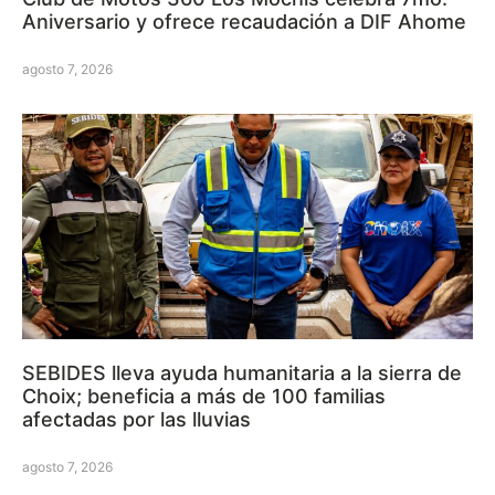
Aniversario y ofrece recaudación a DIF Ahome
agosto 7, 2026
SEBIDES lleva ayuda humanitaria a la sierra de
Choix; beneficia a más de 100 familias
afectadas por las lluvias
agosto 7, 2026