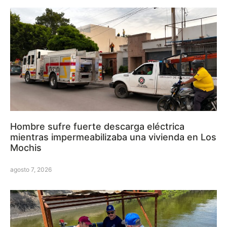
Hombre sufre fuerte descarga eléctrica
mientras impermeabilizaba una vivienda en Los
Mochis
agosto 7, 2026