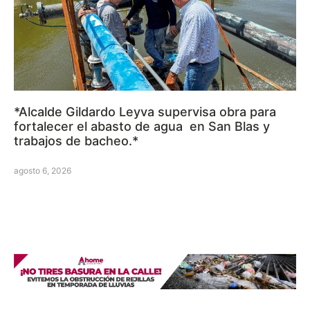
*Alcalde Gildardo Leyva supervisa obra para
fortalecer el abasto de agua en San Blas y
trabajos de bacheo.*
agosto 6, 2026