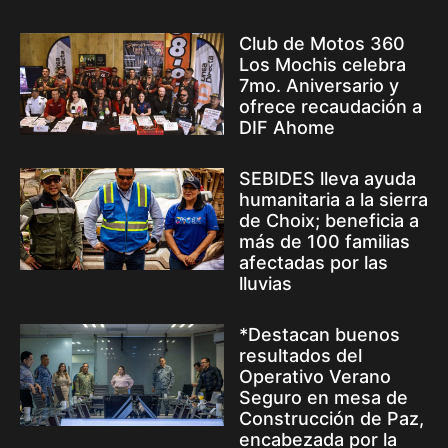
Club de Motos 360
Los Mochis celebra
7mo. Aniversario y
ofrece recaudación a
DIF Ahome
SEBIDES lleva ayuda
humanitaria a la sierra
de Choix; beneficia a
más de 100 familias
afectadas por las
lluvias
*Destacan buenos
resultados del
Operativo Verano
Seguro en mesa de
Construcción de Paz,
encabezada por la