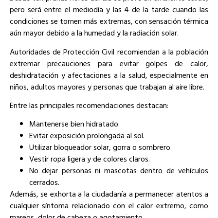
pero será entre el mediodía y las 4 de la tarde cuando las
condiciones se tornen más extremas, con sensación térmica
aún mayor debido a la humedad y la radiación solar.
Autoridades de Protección Civil recomiendan a la población
extremar precauciones para evitar golpes de calor,
deshidratación y afectaciones a la salud, especialmente en
niños, adultos mayores y personas que trabajan al aire libre.
Entre las principales recomendaciones destacan:
Mantenerse bien hidratado.
Evitar exposición prolongada al sol.
Utilizar bloqueador solar, gorra o sombrero.
Vestir ropa ligera y de colores claros.
No dejar personas ni mascotas dentro de vehículos
cerrados.
Además, se exhorta a la ciudadanía a permanecer atentos a
cualquier síntoma relacionado con el calor extremo, como
mareos, dolor de cabeza o agotamiento.