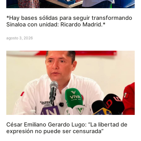
*Hay bases sólidas para seguir transformando
Sinaloa con unidad: Ricardo Madrid.*
agosto 3, 2026
César Emiliano Gerardo Lugo: “La libertad de
expresión no puede ser censurada”