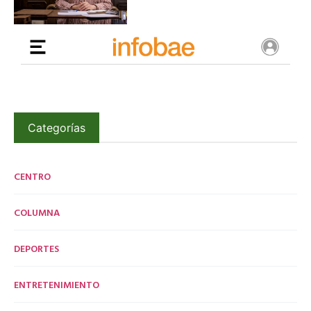
Categorías
CENTRO
COLUMNA
DEPORTES
ENTRETENIMIENTO