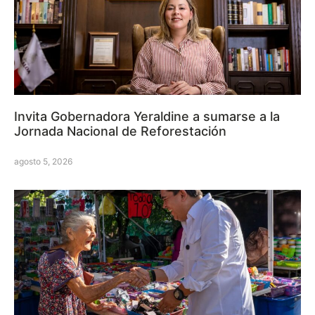
Invita Gobernadora Yeraldine a sumarse a la
Jornada Nacional de Reforestación
agosto 5, 2026