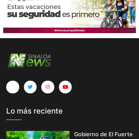
Lo más reciente
Gobierno de El Fuerte