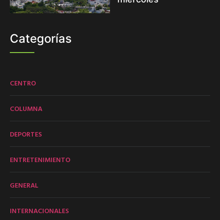
Categorías
CENTRO
COLUMNA
DEPORTES
ENTRETENIMIENTO
GENERAL
INTERNACIONALES