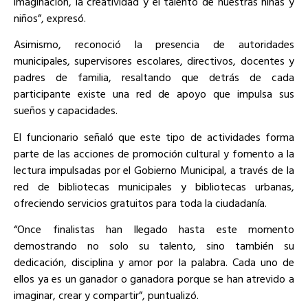
imaginación, la creatividad y el talento de nuestras niñas y
niños”, expresó.
Asimismo, reconoció la presencia de autoridades
municipales, supervisores escolares, directivos, docentes y
padres de familia, resaltando que detrás de cada
participante existe una red de apoyo que impulsa sus
sueños y capacidades.
El funcionario señaló que este tipo de actividades forma
parte de las acciones de promoción cultural y fomento a la
lectura impulsadas por el Gobierno Municipal, a través de la
red de bibliotecas municipales y bibliotecas urbanas,
ofreciendo servicios gratuitos para toda la ciudadanía.
“Once finalistas han llegado hasta este momento
demostrando no solo su talento, sino también su
dedicación, disciplina y amor por la palabra. Cada uno de
ellos ya es un ganador o ganadora porque se han atrevido a
imaginar, crear y compartir”, puntualizó.