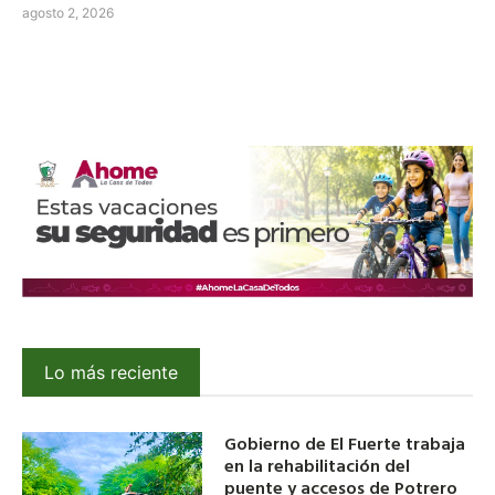
agosto 2, 2026
Lo más reciente
Gobierno de El Fuerte trabaja
en la rehabilitación del
puente y accesos de Potrero