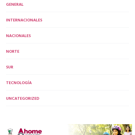
GENERAL
INTERNACIONALES
NACIONALES
NORTE
SUR
TECNOLOGÍA
UNCATEGORIZED