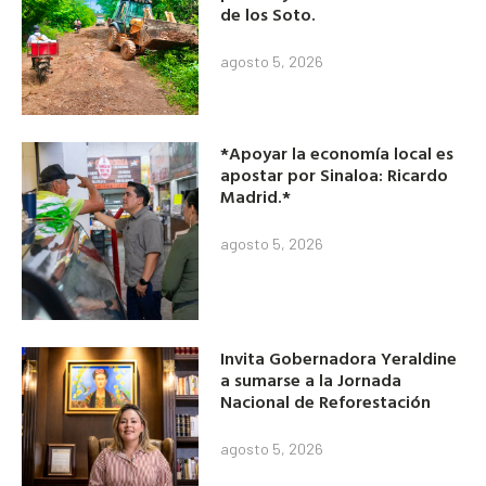
de los Soto.
agosto 5, 2026
*Apoyar la economía local es
apostar por Sinaloa: Ricardo
Madrid.*
agosto 5, 2026
Invita Gobernadora Yeraldine
a sumarse a la Jornada
Nacional de Reforestación
agosto 5, 2026