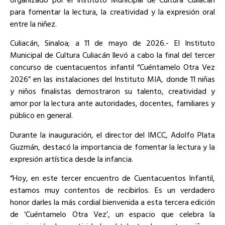
para fomentar la lectura, la creatividad y la expresión oral
entre la niñez.
Culiacán, Sinaloa; a 11 de mayo de 2026.- El Instituto
Municipal de Cultura Culiacán llevó a cabo la final del tercer
concurso de cuentacuentos infantil “Cuéntamelo Otra Vez
2026” en las instalaciones del Instituto MIA, donde 11 niñas
y niños finalistas demostraron su talento, creatividad y
amor por la lectura ante autoridades, docentes, familiares y
público en general.
Durante la inauguración, el director del IMCC, Adolfo Plata
Guzmán, destacó la importancia de fomentar la lectura y la
expresión artística desde la infancia.
“Hoy, en este tercer encuentro de Cuentacuentos Infantil,
estamos muy contentos de recibirlos. Es un verdadero
honor darles la más cordial bienvenida a esta tercera edición
de ‘Cuéntamelo Otra Vez’, un espacio que celebra la