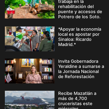
trabaja en la
rehabilitación del
puente y accesos de
Potrero de los Soto.
*Apoyar la economía
local es apostar por
Sinaloa: Ricardo
Madrid.*
Invita Gobernadora
Yeraldine a sumarse a
la Jornada Nacional
de Reforestación
Recibe Mazatlán a
más de 4,700
cruceristas este
miércoles