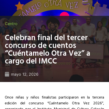
Centro
Celebran final del tercer
concurso de cuentos
“Cuéntamelo Otra Vez” a
cargo del IMCC
mayo 12, 2026
Once niñas y niños finalistas participaron en la tercera
edición del concurso “Cuéntamelo Otra Vez 2026”,
organizado por el Instituto Municipal de Cultura Culiacán