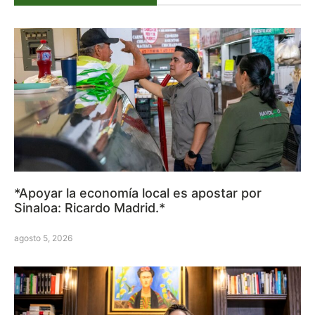
*Apoyar la economía local es apostar por
Sinaloa: Ricardo Madrid.*
agosto 5, 2026