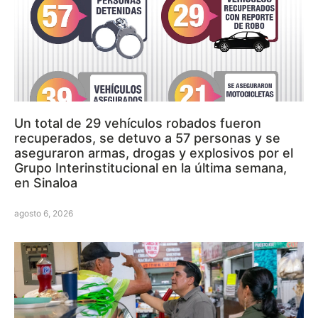
Un total de 29 vehículos robados fueron
recuperados, se detuvo a 57 personas y se
aseguraron armas, drogas y explosivos por el
Grupo Interinstitucional en la última semana,
en Sinaloa
agosto 6, 2026