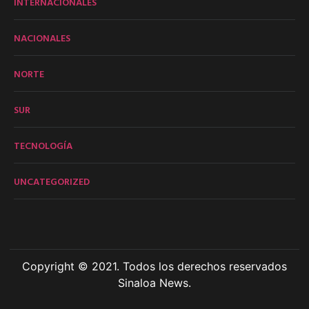
INTERNACIONALES
NACIONALES
NORTE
SUR
TECNOLOGÍA
UNCATEGORIZED
Copyright © 2021. Todos los derechos reservados
Sinaloa News.