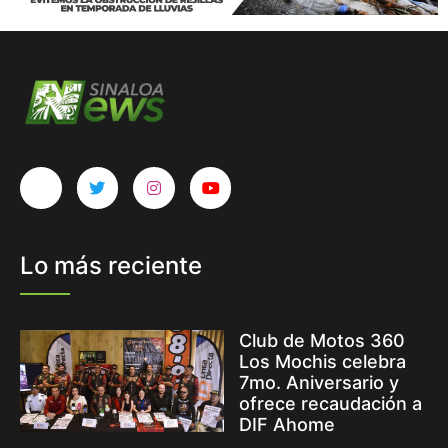
Lo más reciente
Club de Motos 360
Los Mochis celebra
7mo. Aniversario y
ofrece recaudación a
DIF Ahome