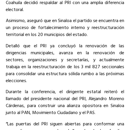
Coahuila decidió respaldar al PRI con una amplia diferencia
electoral.
Asimismo, aseguró que en Sinaloa el partido se encuentra en
un proceso de fortalecimiento interno y reestructuración
territorial en los 20 municipios del estado.
Detalló que el PRI ya concluyó la renovación de las
dirigencias municipales, avanza en la renovación de
sectores, organizaciones y secretarías, y actualmente
trabaja en la reestructuración de los 3 mil 827 seccionales
para consolidar una estructura sólida rumbo a las próximas
elecciones.
Durante la conferencia, el dirigente estatal reiteró el
llamado del presidente nacional del PRI, Alejandro Moreno
Cárdenas, para construir una alianza opositora en Sinaloa
junto al PAN, Movimiento Ciudadano y el PAS.
“Las puertas del PRI siguen abiertas para conformar una