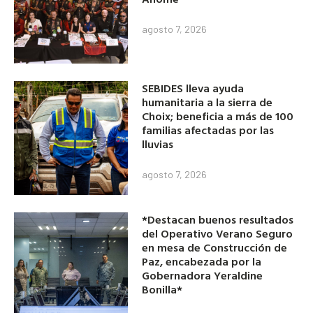
agosto 7, 2026
SEBIDES lleva ayuda
humanitaria a la sierra de
Choix; beneficia a más de 100
familias afectadas por las
lluvias
agosto 7, 2026
*Destacan buenos resultados
del Operativo Verano Seguro
en mesa de Construcción de
Paz, encabezada por la
Gobernadora Yeraldine
Bonilla*