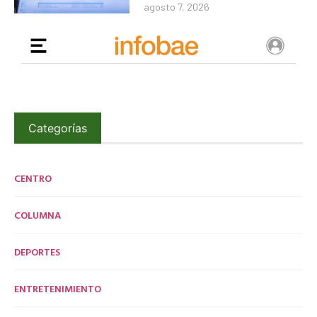
agosto 7, 2026
Categorías
CENTRO
COLUMNA
DEPORTES
ENTRETENIMIENTO