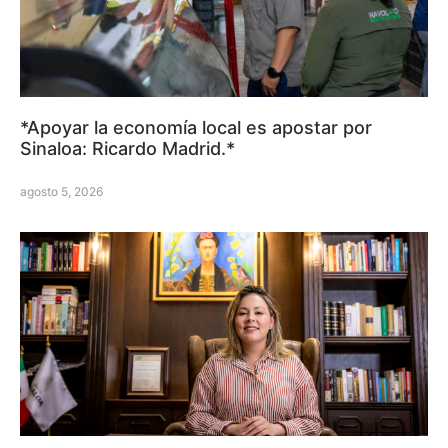
*Apoyar la economía local es apostar por
Sinaloa: Ricardo Madrid.*
agosto 5, 2026