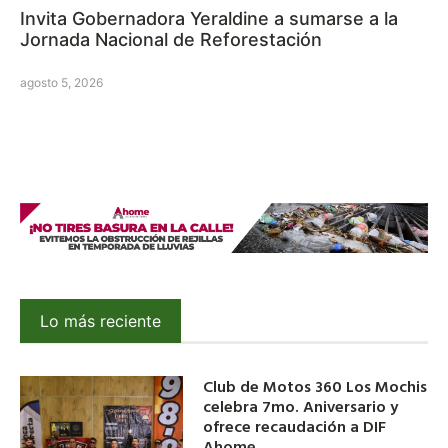
Invita Gobernadora Yeraldine a sumarse a la
Jornada Nacional de Reforestación
agosto 5, 2026
Lo más reciente
Club de Motos 360 Los Mochis
celebra 7mo. Aniversario y
ofrece recaudación a DIF
Ahome