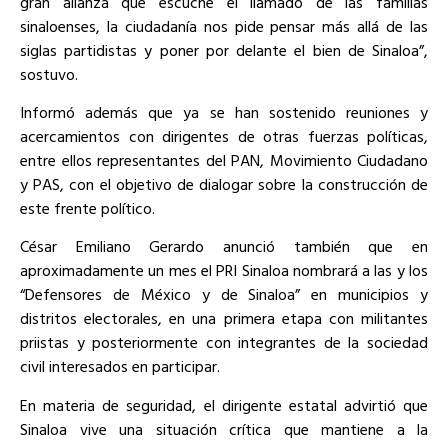
gran alianza que escuche el llamado de las familias
sinaloenses, la ciudadanía nos pide pensar más allá de las
siglas partidistas y poner por delante el bien de Sinaloa”,
sostuvo.
Informó además que ya se han sostenido reuniones y
acercamientos con dirigentes de otras fuerzas políticas,
entre ellos representantes del PAN, Movimiento Ciudadano
y PAS, con el objetivo de dialogar sobre la construcción de
este frente político.
César Emiliano Gerardo anunció también que en
aproximadamente un mes el PRI Sinaloa nombrará a las y los
“Defensores de México y de Sinaloa” en municipios y
distritos electorales, en una primera etapa con militantes
priistas y posteriormente con integrantes de la sociedad
civil interesados en participar.
En materia de seguridad, el dirigente estatal advirtió que
Sinaloa vive una situación crítica que mantiene a la