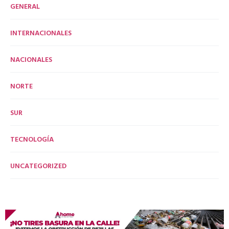
GENERAL
INTERNACIONALES
NACIONALES
NORTE
SUR
TECNOLOGÍA
UNCATEGORIZED