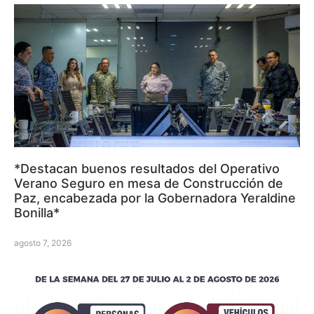
*Destacan buenos resultados del Operativo
Verano Seguro en mesa de Construcción de
Paz, encabezada por la Gobernadora Yeraldine
Bonilla*
agosto 7, 2026