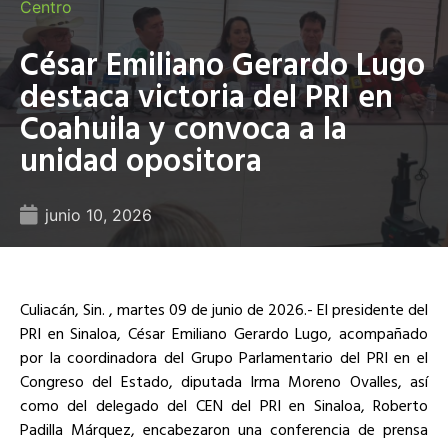
Centro
César Emiliano Gerardo Lugo
destaca victoria del PRI en
Coahuila y convoca a la
unidad opositora
junio 10, 2026
Culiacán, Sin. , martes 09 de junio de 2026.- El presidente del
PRI en Sinaloa, César Emiliano Gerardo Lugo, acompañado
por la coordinadora del Grupo Parlamentario del PRI en el
Congreso del Estado, diputada Irma Moreno Ovalles, así
como del delegado del CEN del PRI en Sinaloa, Roberto
Padilla Márquez, encabezaron una conferencia de prensa