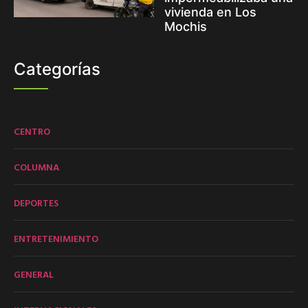
vivienda en Los
Mochis
Categorías
CENTRO
COLUMNA
DEPORTES
ENTRETENIMIENTO
GENERAL