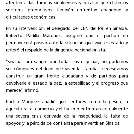
afectan a las familias sinaloenses y recalcó que distintos
sectores productivos también enfrentan abandono y
dificultades económicas.
En su intervención, el delegado del CEN del PRI en Sinaloa,
Roberto Padilla Márquez, aseguró que el partido no
permanecerá pasivo ante la situación que vive el estado y
reiteró el respaldo de la dirigencia nacional priista.
“Sinaloa llora sangre por todas sus esquinas, no podemos
ser cómplices del dolor que viven las familias; necesitamos
construir un gran frente ciudadano y de partidos para
devolverle al estado la paz, la estabilidad y el progreso que
merece”, afirmó.
Padilla Márquez añadió que sectores como la pesca, la
agricultura, el comercio y el turismo enfrentan actualmente
una severa crisis derivada de la inseguridad, la falta de
apoyos y la pérdida de confianza para invertir en Sinaloa.