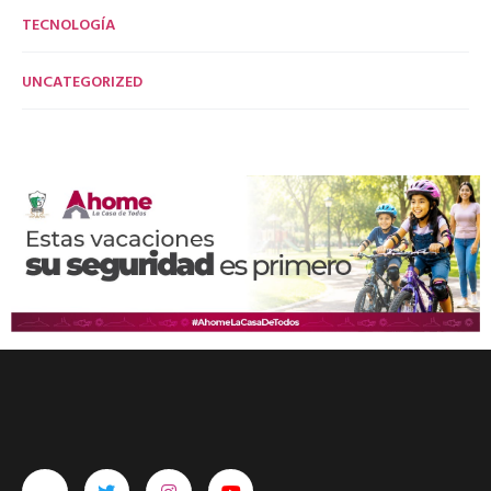
TECNOLOGÍA
UNCATEGORIZED