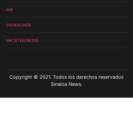
SUR
TECNOLOGÍA
UNCATEGORIZED
Copyright © 2021. Todos los derechos reservados
Sinaloa News.