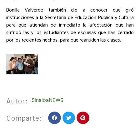
Bonilla Valverde también dio a conocer que giró
instrucciones a la Secretaría de Educación Pública y Cultura
para que atiendan de inmediato la afectación que han
sufrido las y los estudiantes de escuelas que han cerrado
por los recientes hechos, para que reanuden las clases.
Autor:
SinaloaNEWS
Comparte: