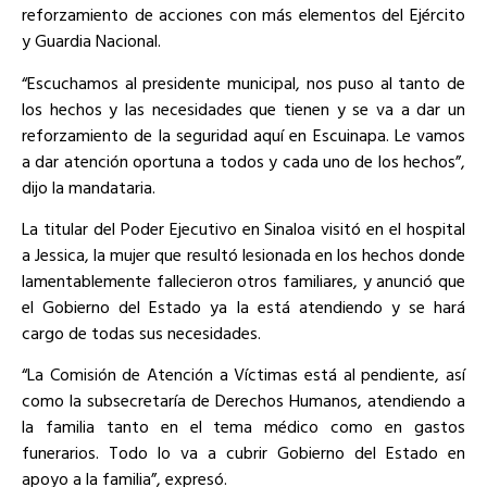
reforzamiento de acciones con más elementos del Ejército
y Guardia Nacional.
“Escuchamos al presidente municipal, nos puso al tanto de
los hechos y las necesidades que tienen y se va a dar un
reforzamiento de la seguridad aquí en Escuinapa. Le vamos
a dar atención oportuna a todos y cada uno de los hechos”,
dijo la mandataria.
La titular del Poder Ejecutivo en Sinaloa visitó en el hospital
a Jessica, la mujer que resultó lesionada en los hechos donde
lamentablemente fallecieron otros familiares, y anunció que
el Gobierno del Estado ya la está atendiendo y se hará
cargo de todas sus necesidades.
“La Comisión de Atención a Víctimas está al pendiente, así
como la subsecretaría de Derechos Humanos, atendiendo a
la familia tanto en el tema médico como en gastos
funerarios. Todo lo va a cubrir Gobierno del Estado en
apoyo a la familia”, expresó.