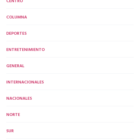
CENTRO
COLUMNA
DEPORTES
ENTRETENIMIENTO
GENERAL
INTERNACIONALES
NACIONALES
NORTE
SUR