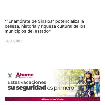
*“Enamórate de Sinaloa” potencializa la
belleza, historia y riqueza cultural de los
municipios del estado*
julio 28, 2026