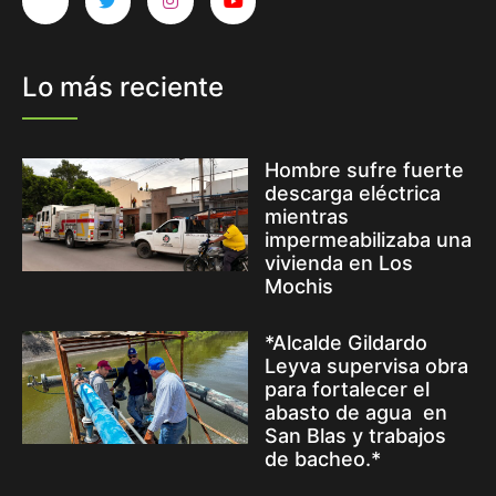
Lo más reciente
Hombre sufre fuerte
descarga eléctrica
mientras
impermeabilizaba una
vivienda en Los
Mochis
*Alcalde Gildardo
Leyva supervisa obra
para fortalecer el
abasto de agua en
San Blas y trabajos
de bacheo.*