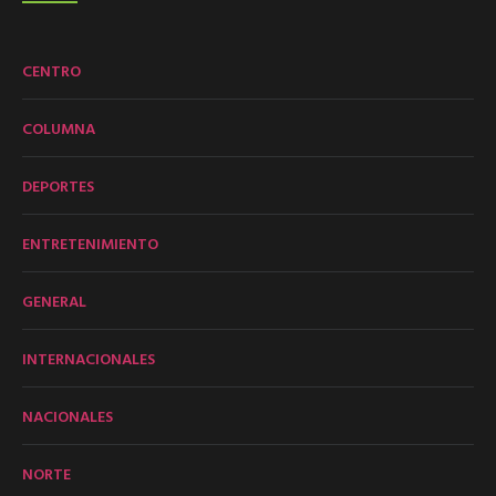
CENTRO
COLUMNA
DEPORTES
ENTRETENIMIENTO
GENERAL
INTERNACIONALES
NACIONALES
NORTE