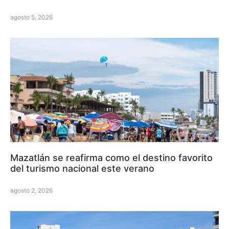
agosto 5, 2026
Mazatlán se reafirma como el destino favorito
del turismo nacional este verano
agosto 2, 2026