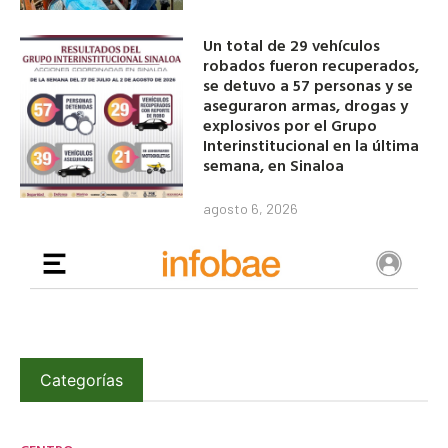
Un total de 29 vehículos
robados fueron recuperados,
se detuvo a 57 personas y se
aseguraron armas, drogas y
explosivos por el Grupo
Interinstitucional en la última
semana, en Sinaloa
agosto 6, 2026
Categorías