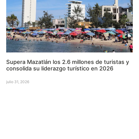
Supera Mazatlán los 2.6 millones de turistas y
consolida su liderazgo turístico en 2026
julio 31, 2026