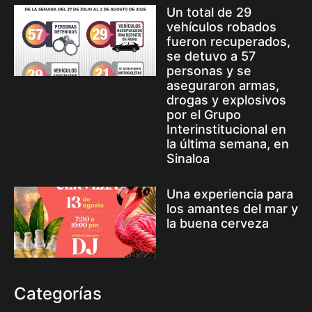
Un total de 29
vehículos robados
fueron recuperados,
se detuvo a 57
personas y se
aseguraron armas,
drogas y explosivos
por el Grupo
Interinstitucional en
la última semana, en
Sinaloa
Una experiencia para
los amantes del mar y
la buena cerveza
Categorías