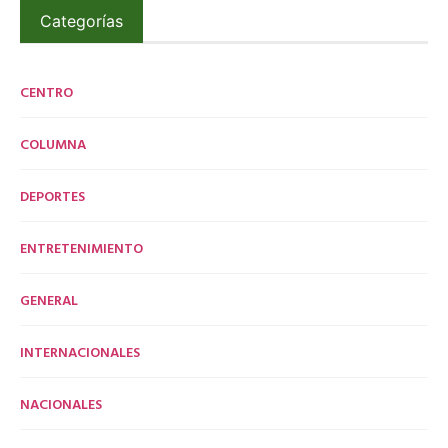
Categorías
CENTRO
COLUMNA
DEPORTES
ENTRETENIMIENTO
GENERAL
INTERNACIONALES
NACIONALES