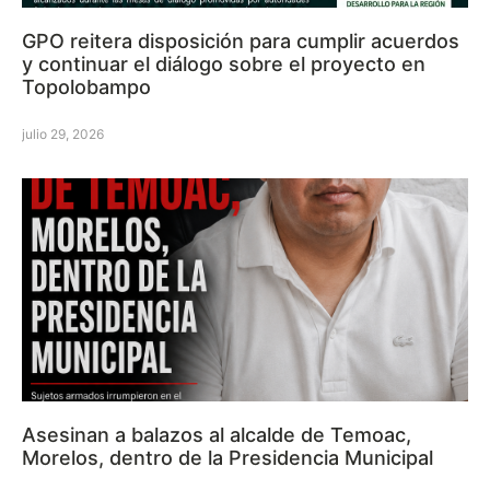
GPO reitera disposición para cumplir acuerdos
y continuar el diálogo sobre el proyecto en
Topolobampo
julio 29, 2026
Asesinan a balazos al alcalde de Temoac,
Morelos, dentro de la Presidencia Municipal