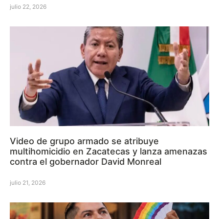
julio 22, 2026
Video de grupo armado se atribuye
multihomicidio en Zacatecas y lanza amenazas
contra el gobernador David Monreal
julio 21, 2026