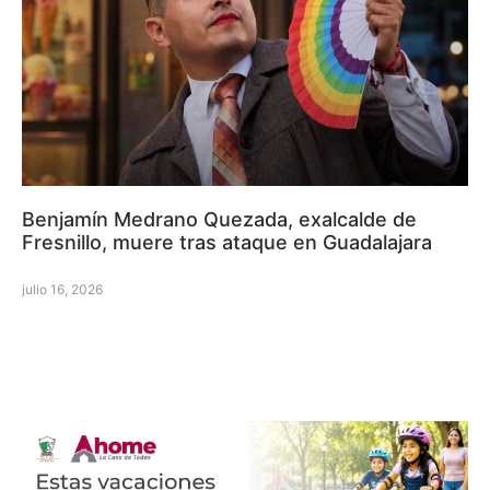
Benjamín Medrano Quezada, exalcalde de
Fresnillo, muere tras ataque en Guadalajara
julio 16, 2026