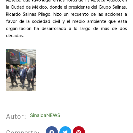
la Ciudad de México, donde el presidente del Grupo Salinas,
Ricardo Salinas Pliego, hizo un recuento de las acciones a
favor de la sociedad civil y el medio ambiente que esta
organización ha desarrollado a lo largo de más de dos
décadas.
Autor:
SinaloaNEWS
Comparte: