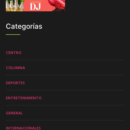
Categorías
CENTRO
COLUMNA
DEPORTES
ENTRETENIMIENTO
GENERAL
INTERNACIONALES