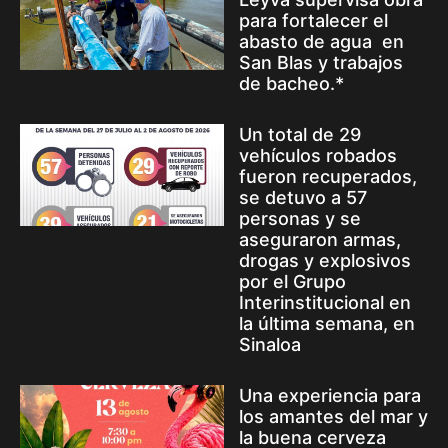
para fortalecer el
abasto de agua en
San Blas y trabajos
de bacheo.*
Un total de 29
vehículos robados
fueron recuperados,
se detuvo a 57
personas y se
aseguraron armas,
drogas y explosivos
por el Grupo
Interinstitucional en
la última semana, en
Sinaloa
Una experiencia para
los amantes del mar y
la buena cerveza