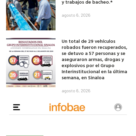
y trabajos de bacheo.*
agosto 6, 2026
Un total de 29 vehículos
robados fueron recuperados,
se detuvo a 57 personas y se
aseguraron armas, drogas y
explosivos por el Grupo
Interinstitucional en la última
semana, en Sinaloa
agosto 6, 2026