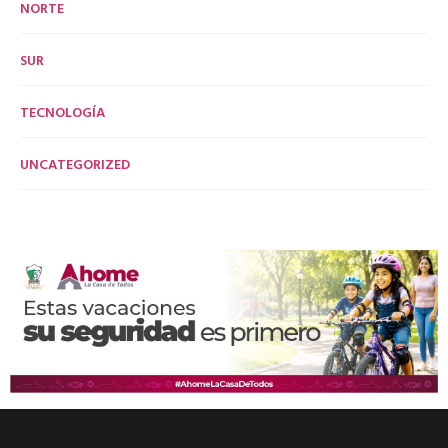
NORTE
SUR
TECNOLOGÍA
UNCATEGORIZED