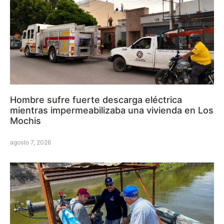
Hombre sufre fuerte descarga eléctrica
mientras impermeabilizaba una vivienda en Los
Mochis
agosto 7, 2026