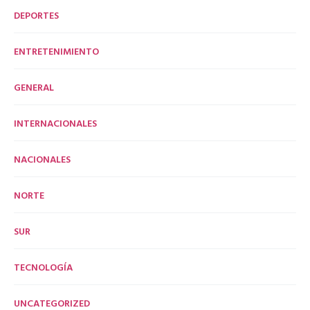
DEPORTES
ENTRETENIMIENTO
GENERAL
INTERNACIONALES
NACIONALES
NORTE
SUR
TECNOLOGÍA
UNCATEGORIZED