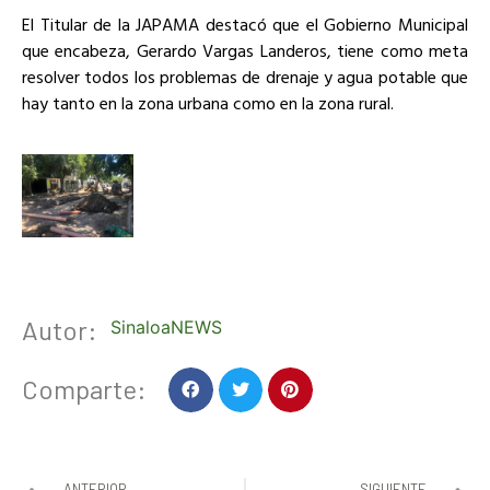
El Titular de la JAPAMA destacó que el Gobierno Municipal
que encabeza, Gerardo Vargas Landeros, tiene como meta
resolver todos los problemas de drenaje y agua potable que
hay tanto en la zona urbana como en la zona rural.
Autor:
SinaloaNEWS
Comparte:
ANTERIOR
SIGUIENTE