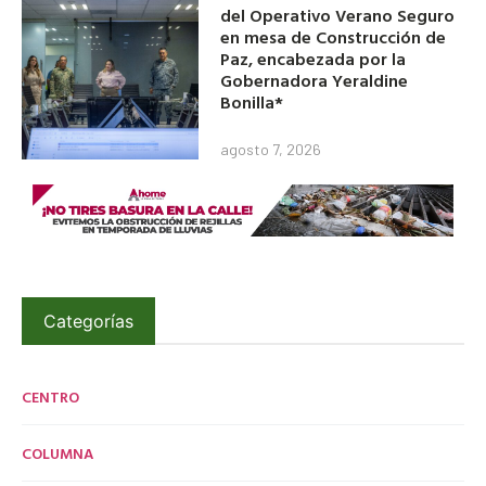
del Operativo Verano Seguro
en mesa de Construcción de
Paz, encabezada por la
Gobernadora Yeraldine
Bonilla*
agosto 7, 2026
Categorías
CENTRO
COLUMNA