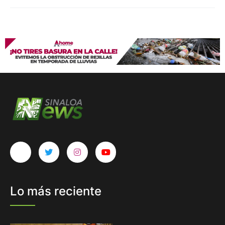
Lo más reciente