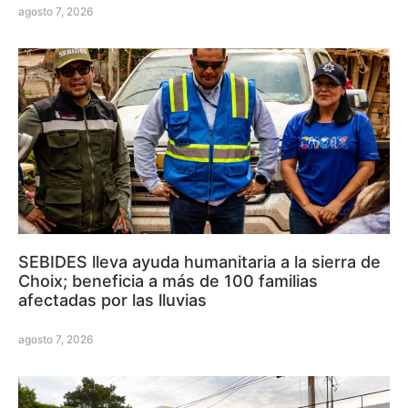
agosto 7, 2026
SEBIDES lleva ayuda humanitaria a la sierra de
Choix; beneficia a más de 100 familias
afectadas por las lluvias
agosto 7, 2026