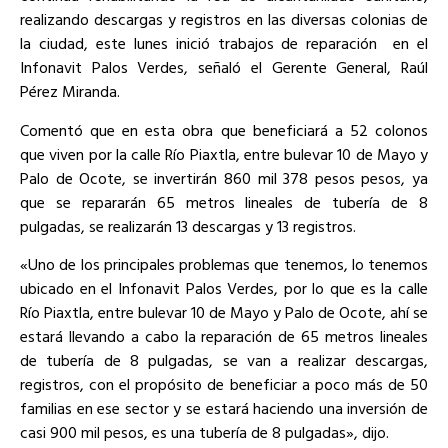
realizando descargas y registros en las diversas colonias de
la ciudad, este lunes inició trabajos de reparación en el
Infonavit Palos Verdes, señaló el Gerente General, Raúl
Pérez Miranda.
Comentó que en esta obra que beneficiará a 52 colonos
que viven por la calle Río Piaxtla, entre bulevar 10 de Mayo y
Palo de Ocote, se invertirán 860 mil 378 pesos pesos, ya
que se repararán 65 metros lineales de tubería de 8
pulgadas, se realizarán 13 descargas y 13 registros.
«Uno de los principales problemas que tenemos, lo tenemos
ubicado en el Infonavit Palos Verdes, por lo que es la calle
Río Piaxtla, entre bulevar 10 de Mayo y Palo de Ocote, ahí se
estará llevando a cabo la reparación de 65 metros lineales
de tubería de 8 pulgadas, se van a realizar descargas,
registros, con el propósito de beneficiar a poco más de 50
familias en ese sector y se estará haciendo una inversión de
casi 900 mil pesos, es una tubería de 8 pulgadas», dijo.