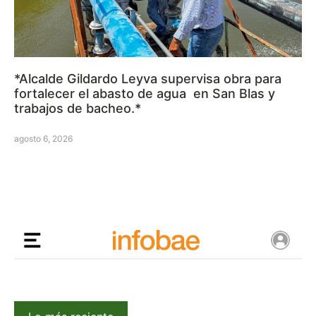
*Alcalde Gildardo Leyva supervisa obra para
fortalecer el abasto de agua en San Blas y
trabajos de bacheo.*
agosto 6, 2026