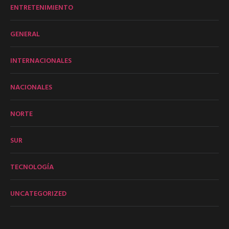
ENTRETENIMIENTO
GENERAL
INTERNACIONALES
NACIONALES
NORTE
SUR
TECNOLOGÍA
UNCATEGORIZED