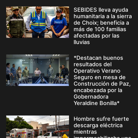
SEBIDES lleva ayuda
humanitaria a la sierra
de Choix; beneficia a
más de 100 familias
afectadas por las
lluvias
*Destacan buenos
resultados del
Operativo Verano
Seguro en mesa de
Construcción de Paz,
encabezada por la
Gobernadora
Yeraldine Bonilla*
Hombre sufre fuerte
descarga eléctrica
mientras