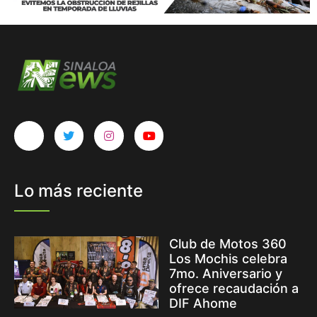
Lo más reciente
Club de Motos 360
Los Mochis celebra
7mo. Aniversario y
ofrece recaudación a
DIF Ahome