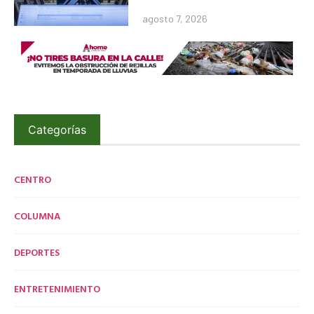
agosto 7, 2026
Categorías
CENTRO
COLUMNA
DEPORTES
ENTRETENIMIENTO