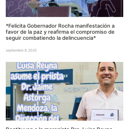
*Felicita Gobernador Rocha manifestación a
favor de la paz y reafirma el compromiso de
seguir combatiendo la delincuencia*
septiembre 8, 2025