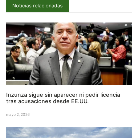
Noticias relacionadas
Inzunza sigue sin aparecer ni pedir licencia
tras acusaciones desde EE.UU.
mayo 2, 2026