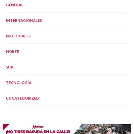
GENERAL
INTERNACIONALES
NACIONALES
NORTE
SUR
TECNOLOGÍA
UNCATEGORIZED