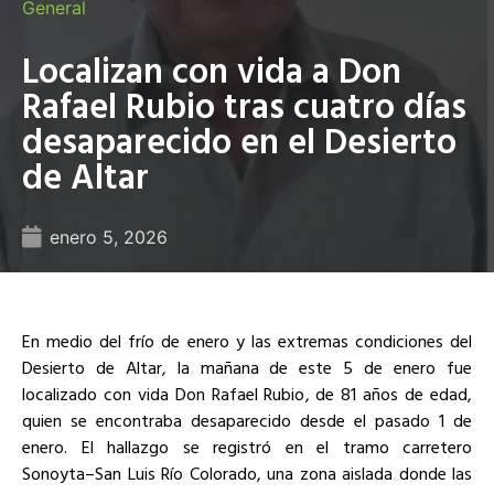
General
Localizan con vida a Don
Rafael Rubio tras cuatro días
desaparecido en el Desierto
de Altar
enero 5, 2026
En medio del frío de enero y las extremas condiciones del
Desierto de Altar, la mañana de este 5 de enero fue
localizado con vida Don Rafael Rubio, de 81 años de edad,
quien se encontraba desaparecido desde el pasado 1 de
enero. El hallazgo se registró en el tramo carretero
Sonoyta–San Luis Río Colorado, una zona aislada donde las