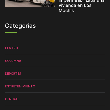
impermeabilizaba una
vivienda en Los
Mochis
Categorías
CENTRO
COLUMNA
DEPORTES
ENTRETENIMIENTO
GENERAL