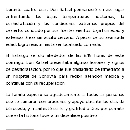
Durante cuatro días, Don Rafael permaneció en ese lugar
enfrentando las bajas temperaturas nocturnas, la
deshidratación y las condiciones extremas propias del
desierto, conocido por sus fuertes vientos, baja humedad y
extensas áreas sin auxilio cercano. A pesar de su avanzada
edad, logró resistir hasta ser localizado con vida.
El hallazgo se dio alrededor de las 8:15 horas de este
domingo. Don Rafael presentaba algunas lesiones y signos
de deshidratación, por lo que fue trasladado de inmediato a
un hospital de Sonoyta para recibir atención médica y
continuar con su recuperación.
La familia expresó su agradecimiento a todas las personas
que se sumaron con oraciones y apoyo durante los días de
búsqueda, y manifestó su fe y gratitud a Dios por permitir
que esta historia tuviera un desenlace positivo.