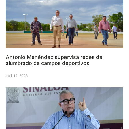
Antonio Menéndez supervisa redes de
alumbrado de campos deportivos
abril 14, 2026