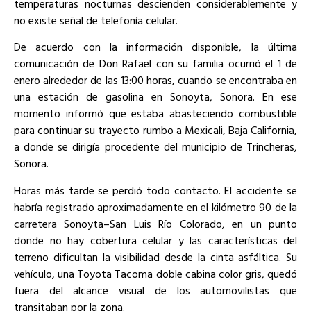
temperaturas nocturnas descienden considerablemente y
no existe señal de telefonía celular.
De acuerdo con la información disponible, la última
comunicación de Don Rafael con su familia ocurrió el 1 de
enero alrededor de las 13:00 horas, cuando se encontraba en
una estación de gasolina en Sonoyta, Sonora. En ese
momento informó que estaba abasteciendo combustible
para continuar su trayecto rumbo a Mexicali, Baja California,
a donde se dirigía procedente del municipio de Trincheras,
Sonora.
Horas más tarde se perdió todo contacto. El accidente se
habría registrado aproximadamente en el kilómetro 90 de la
carretera Sonoyta–San Luis Río Colorado, en un punto
donde no hay cobertura celular y las características del
terreno dificultan la visibilidad desde la cinta asfáltica. Su
vehículo, una Toyota Tacoma doble cabina color gris, quedó
fuera del alcance visual de los automovilistas que
transitaban por la zona.