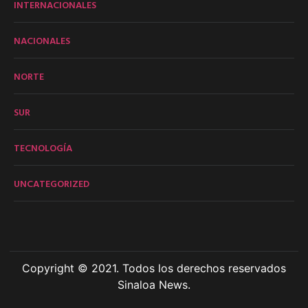
INTERNACIONALES
NACIONALES
NORTE
SUR
TECNOLOGÍA
UNCATEGORIZED
Copyright © 2021. Todos los derechos reservados
Sinaloa News.