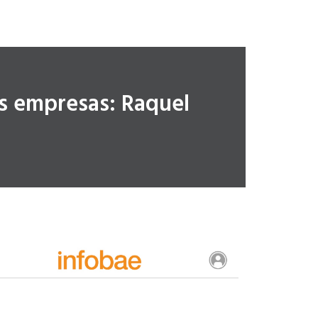
las empresas: Raquel