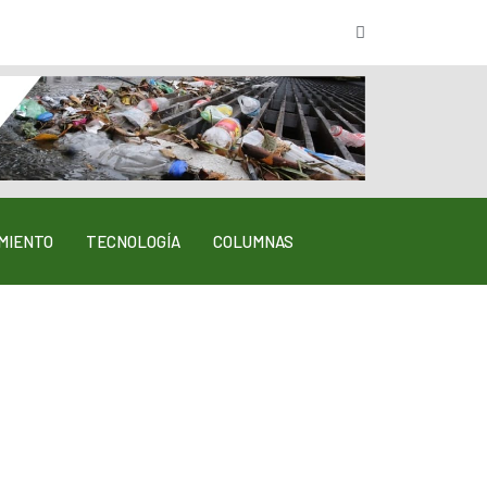
MIENTO
TECNOLOGÍA
COLUMNAS