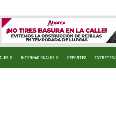
ALES
INTERNACIONALES
DEPORTES
ENTRETENI