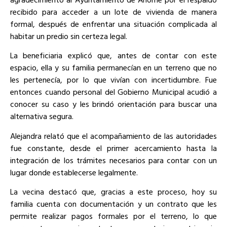
recibido para acceder a un lote de vivienda de manera
formal, después de enfrentar una situación complicada al
habitar un predio sin certeza legal.
La beneficiaria explicó que, antes de contar con este
espacio, ella y su familia permanecían en un terreno que no
les pertenecía, por lo que vivían con incertidumbre. Fue
entonces cuando personal del Gobierno Municipal acudió a
conocer su caso y les brindó orientación para buscar una
alternativa segura.
Alejandra relató que el acompañamiento de las autoridades
fue constante, desde el primer acercamiento hasta la
integración de los trámites necesarios para contar con un
lugar donde establecerse legalmente.
La vecina destacó que, gracias a este proceso, hoy su
familia cuenta con documentación y un contrato que les
permite realizar pagos formales por el terreno, lo que