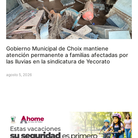
Gobierno Municipal de Choix mantiene
atención permanente a familias afectadas por
las lluvias en la sindicatura de Yecorato
agosto 5, 2026