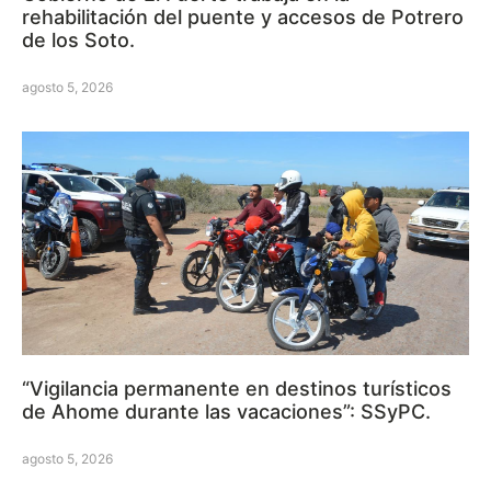
rehabilitación del puente y accesos de Potrero
de los Soto.
agosto 5, 2026
“Vigilancia permanente en destinos turísticos
de Ahome durante las vacaciones”: SSyPC.
agosto 5, 2026