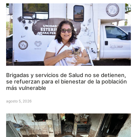
Brigadas y servicios de Salud no se detienen,
se refuerzan para el bienestar de la población
más vulnerable
agosto 5, 2026