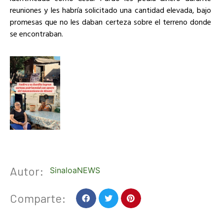
reuniones y les habría solicitado una cantidad elevada, bajo
promesas que no les daban certeza sobre el terreno donde
se encontraban.
Autor:
SinaloaNEWS
Comparte: