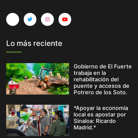
Lo más reciente
Gobierno de El Fuerte
trabaja en la
rehabilitación del
puente y accesos de
Potrero de los Soto.
*Apoyar la economía
local es apostar por
Sinaloa: Ricardo
Madrid.*