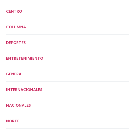
CENTRO
COLUMNA
DEPORTES
ENTRETENIMIENTO
GENERAL
INTERNACIONALES
NACIONALES
NORTE