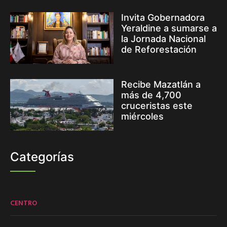
Invita Gobernadora
Yeraldine a sumarse a
la Jornada Nacional
de Reforestación
Recibe Mazatlán a
más de 4,700
cruceristas este
miércoles
Categorías
CENTRO