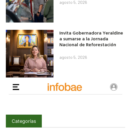
agosto 5, 2026
Invita Gobernadora Yeraldine
a sumarse a la Jornada
Nacional de Reforestación
agosto 5, 2026
Categorías