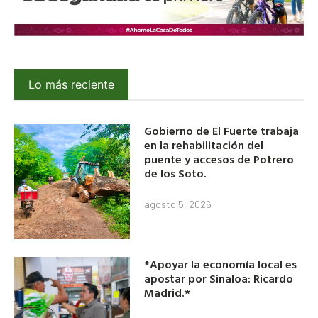
Lo más reciente
Gobierno de El Fuerte trabaja
en la rehabilitación del
puente y accesos de Potrero
de los Soto.
agosto 5, 2026
*Apoyar la economía local es
apostar por Sinaloa: Ricardo
Madrid.*