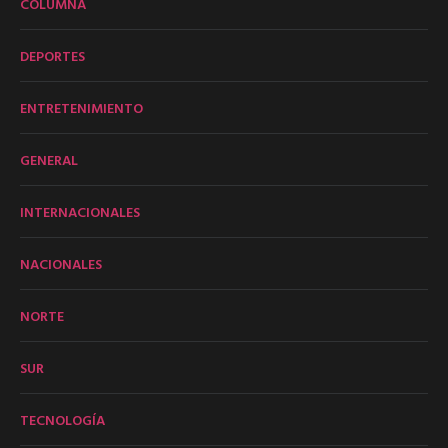
COLUMNA
DEPORTES
ENTRETENIMIENTO
GENERAL
INTERNACIONALES
NACIONALES
NORTE
SUR
TECNOLOGÍA