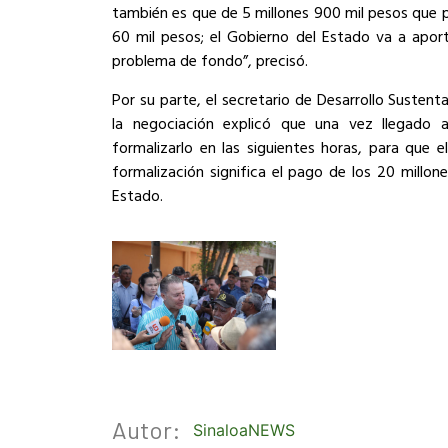
también es que de 5 millones 900 mil pesos que 
60 mil pesos; el Gobierno del Estado va a aport
problema de fondo”, precisó.
Por su parte, el secretario de Desarrollo Sustenta
la negociación explicó que una vez llegado 
formalizarlo en las siguientes horas, para que e
formalización significa el pago de los 20 millo
Estado.
Autor:
SinaloaNEWS