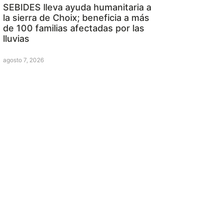
SEBIDES lleva ayuda humanitaria a
la sierra de Choix; beneficia a más
de 100 familias afectadas por las
lluvias
agosto 7, 2026