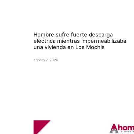
Hombre sufre fuerte descarga
eléctrica mientras impermeabilizaba
una vivienda en Los Mochis
agosto 7, 2026