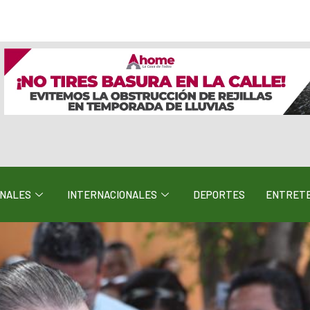
ONALES
INTERNACIONALES
DEPORTES
ENTRETE