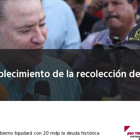
blecimiento de la recolección d
bierno liquidará con 20 mdp la deuda histórica