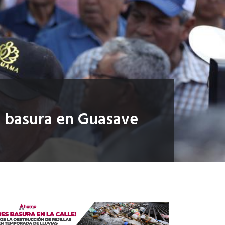
e basura en Guasave