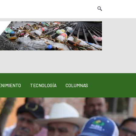
NIMIENTO
TECNOLOGÍA
COLUMNAS