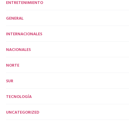
ENTRETENIMIENTO
GENERAL
INTERNACIONALES
NACIONALES
NORTE
SUR
TECNOLOGÍA
UNCATEGORIZED