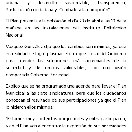
urbana y desarrollo sustentable, Transparencia,
Participación ciudadana y, Combate a la corrupción”.
El Plan presenta a la población el día 23 de abril a las 10 de la
mañana en las instalaciones del Instituto Politécnico
Nacional.
Vázquez González dijo que los cambios son mínimos, ya que
en realidad se logró plasmar el enfoque social del Gobierno
para atender las situaciones más apremiantes de la
sociedad y de grupos vulnerables, con una visión
compartida Gobierno-Sociedad.
Explicó que se ha programado una agenda para llevar el Plan
Municipal a las siete sindicaturas, para que los ciudadanos
conozcan el resultado de sus participaciones ya que el Plan
lo hicieron ellos mismos.
“Estamos muy contentos porque miles y miles participaron,
y en el Plan van a encontrar la expresión de sus necesidades