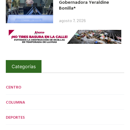
Gobernadora Yeraldine
Bonilla*
agosto 7, 2026
Categorías
CENTRO
COLUMNA
DEPORTES