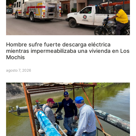
Hombre sufre fuerte descarga eléctrica
mientras impermeabilizaba una vivienda en Los
Mochis
agosto 7, 2026