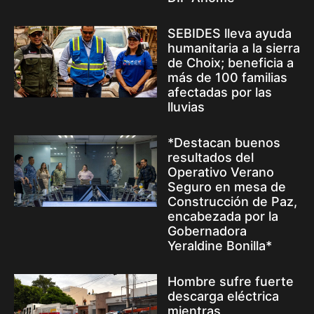
SEBIDES lleva ayuda
humanitaria a la sierra
de Choix; beneficia a
más de 100 familias
afectadas por las
lluvias
*Destacan buenos
resultados del
Operativo Verano
Seguro en mesa de
Construcción de Paz,
encabezada por la
Gobernadora
Yeraldine Bonilla*
Hombre sufre fuerte
descarga eléctrica
mientras