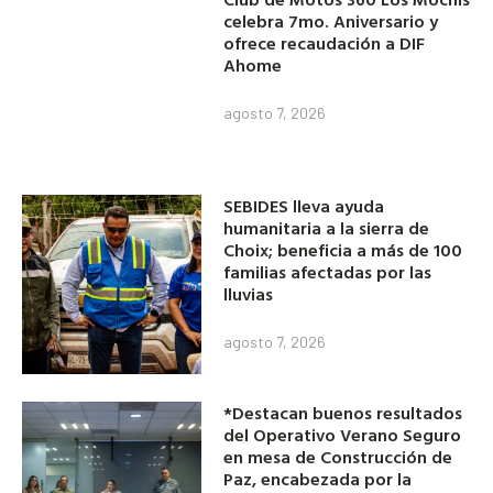
celebra 7mo. Aniversario y
ofrece recaudación a DIF
Ahome
agosto 7, 2026
SEBIDES lleva ayuda
humanitaria a la sierra de
Choix; beneficia a más de 100
familias afectadas por las
lluvias
agosto 7, 2026
*Destacan buenos resultados
del Operativo Verano Seguro
en mesa de Construcción de
Paz, encabezada por la