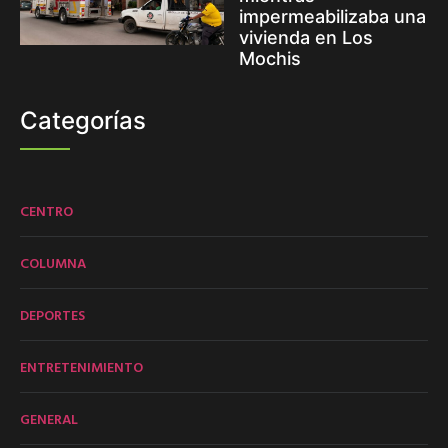
impermeabilizaba una
vivienda en Los
Mochis
Categorías
CENTRO
COLUMNA
DEPORTES
ENTRETENIMIENTO
GENERAL