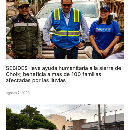
SEBIDES lleva ayuda humanitaria a la sierra de
Choix; beneficia a más de 100 familias
afectadas por las lluvias
agosto 7, 2026