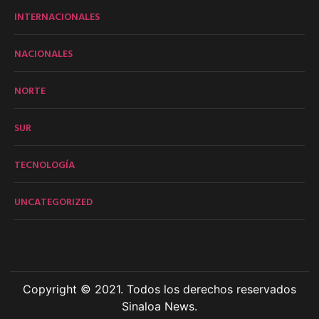
INTERNACIONALES
NACIONALES
NORTE
SUR
TECNOLOGÍA
UNCATEGORIZED
Copyright © 2021. Todos los derechos reservados
Sinaloa News.