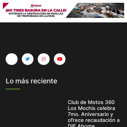
Lo más reciente
Club de Motos 360
Los Mochis celebra
7mo. Aniversario y
ofrece recaudación a
DIF Ahome