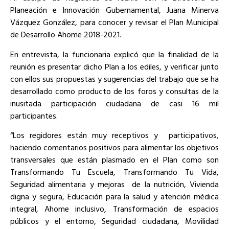
Planeación e Innovación Gubernamental, Juana Minerva
Vázquez González, para conocer y revisar el Plan Municipal
de Desarrollo Ahome 2018-2021.
En entrevista, la funcionaria explicó que la finalidad de la
reunión es presentar dicho Plan a los ediles, y verificar junto
con ellos sus propuestas y sugerencias del trabajo que se ha
desarrollado como producto de los foros y consultas de la
inusitada participación ciudadana de casi 16 mil
participantes.
“Los regidores están muy receptivos y
participativos,
haciendo comentarios positivos para alimentar los objetivos
transversales que están plasmado en el Plan como son
Transformando Tu Escuela, Transformando Tu Vida,
Seguridad alimentaria y mejoras
de la nutrición, Vivienda
digna y segura, Educación para la salud y atención médica
integral, Ahome inclusivo, Transformación de espacios
públicos y el entorno, Seguridad ciudadana, Movilidad