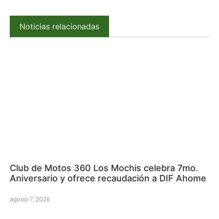
Noticias relacionadas
Club de Motos 360 Los Mochis celebra 7mo.
Aniversario y ofrece recaudación a DIF Ahome
agosto 7, 2026